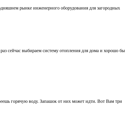
егодняшнем рынке инженерного оборудования для загородных
к раз сейчас выбираем систему отопления для дома и хорошо бы
еешь горячую воду. Запашок от них может идти. Вот Вам три