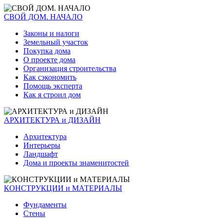
СВОЙ ДОМ. НАЧАЛО
Законы и налоги
Земельный участок
Покупка дома
О проекте дома
Организация строительства
Как сэкономить
Помощь эксперта
Как я строил дом
АРХИТЕКТУРА и ДИЗАЙН
Архитектура
Интерьеры
Ландшафт
Дома и проекты знаменитостей
КОНСТРУКЦИИ и МАТЕРИАЛЫ
Фундаменты
Стены