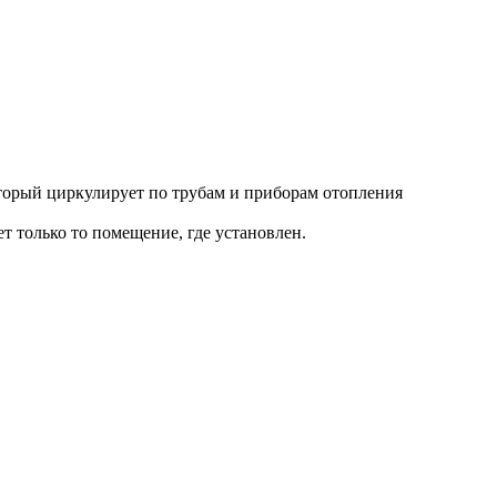
оторый циркулирует по трубам и приборам отопления
т только то помещение, где установлен.