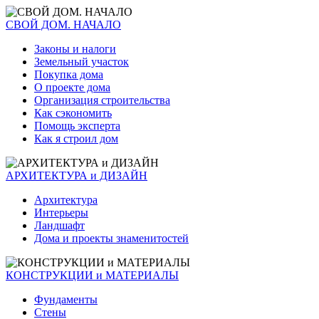
СВОЙ ДОМ. НАЧАЛО
Законы и налоги
Земельный участок
Покупка дома
О проекте дома
Организация строительства
Как сэкономить
Помощь эксперта
Как я строил дом
АРХИТЕКТУРА и ДИЗАЙН
Архитектура
Интерьеры
Ландшафт
Дома и проекты знаменитостей
КОНСТРУКЦИИ и МАТЕРИАЛЫ
Фундаменты
Стены