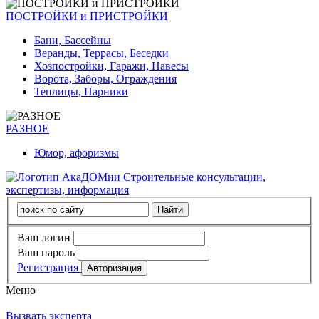
ПОСТРОЙКИ и ПРИСТРОЙКИ
Бани, Бассейны
Веранды, Террасы, Беседки
Хозпостройки, Гаражи, Навесы
Ворота, Заборы, Ограждения
Теплицы, Парники
РАЗНОЕ
Юмор, афоризмы
Строительные консультации,
экспертизы, информация
Ваш логин
Ваш пароль
Регистрация
Меню
Вызвать эксперта