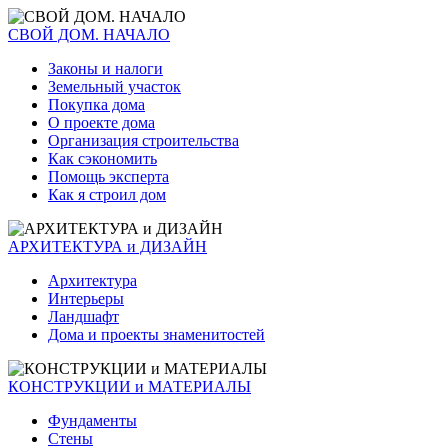
СВОЙ ДОМ. НАЧАЛО
Законы и налоги
Земельный участок
Покупка дома
О проекте дома
Организация строительства
Как сэкономить
Помощь эксперта
Как я строил дом
АРХИТЕКТУРА и ДИЗАЙН
Архитектура
Интерьеры
Ландшафт
Дома и проекты знаменитостей
КОНСТРУКЦИИ и МАТЕРИАЛЫ
Фундаменты
Стены