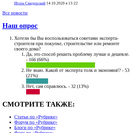
Игорь Свидерский
14.10.2020 в 13:22
Все новости
Наш опрос
Хотели бы Вы воспользоваться советами эксперта-
строителя при покупке, строительстве или ремонте
своего дома?
Да, это способ решить проблему лучше и дешевле.
- 166 (66%)
Не знаю. Какой от эксперта толк и экономия!? - 53
(21%)
Нет, сам справлюсь. - 32 (13%)
СМОТРИТЕ ТАКЖЕ:
Статьи по «Рубрике»
Форум по «Рубрике»
Блоги по «Рубрике»
Фото по «Рубрике»