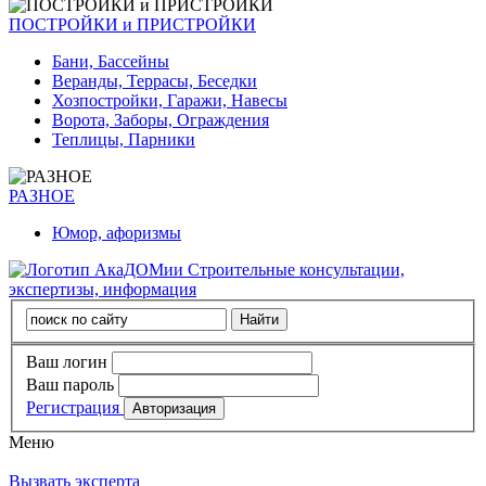
ПОСТРОЙКИ и ПРИСТРОЙКИ
Бани, Бассейны
Веранды, Террасы, Беседки
Хозпостройки, Гаражи, Навесы
Ворота, Заборы, Ограждения
Теплицы, Парники
РАЗНОЕ
Юмор, афоризмы
Строительные консультации,
экспертизы, информация
Ваш логин
Ваш пароль
Регистрация
Меню
Вызвать эксперта