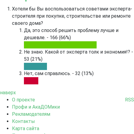
Хотели бы Вы воспользоваться советами эксперта-
строителя при покупке, строительстве или ремонте
своего дома?
Да, это способ решить проблему лучше и
дешевле. - 166 (66%)
Не знаю. Какой от эксперта толк и экономия!? -
53 (21%)
Нет, сам справлюсь. - 32 (13%)
наверх
О проекте
RSS
Профи и АкаДОМики
Рекламодателям
Контакты
Карта сайта