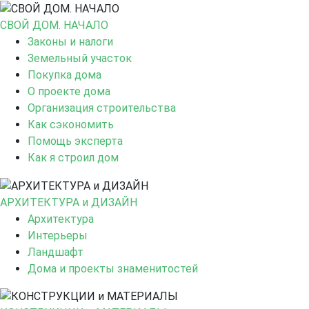
СВОЙ ДОМ. НАЧАЛО
Законы и налоги
Земельный участок
Покупка дома
О проекте дома
Организация строительства
Как сэкономить
Помощь эксперта
Как я строил дом
АРХИТЕКТУРА и ДИЗАЙН
Архитектура
Интерьеры
Ландшафт
Дома и проекты знаменитостей