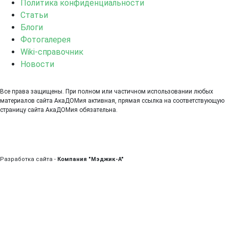
Политика конфиденциальности
Статьи
Блоги
Фотогалерея
Wiki-справочник
Новости
Все права защищены. При полном или частичном использовании любых
материалов сайта АкаДОМия активная, прямая ссылка на соответствующую
страницу сайта АкаДОМия обязательна.
Разработка сайта -
Компания "Мэджик-А"