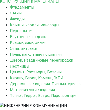
КОНСТРУКЦИИ и МАТЕРИАЛЫ
Фундаменты
Стены
Фасады
Крыши, кровли, мансарды
Перекрытия
Внутренняя отделка
Краски, лаки, химия
Окна, витражи
Полы, напольные покрытия
Двери, Раздвижные перегородки
Лестницы
Цемент, Растворы, Бетоны
Кирпич, Блоки, Камень, ЖБИ
Деревянные изделия, Пиломатериалы
Металлические изделия
Тепло-, Гидро-, Ветро, Пароизоляция