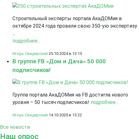
Строительный эксперты портала АкаДОМия в
октябре 2024 года провели свою 350-ую экспертизу
...
подробнее...
Игорь Свидерский
25.10.2024 в 13:15
В группе FB «Дом и Дача» 50 000
подписчиков!
Группа портала АкаДОМия на FB достигла нового
уровня – 50 тысяч подписчиков!
подробнее...
Игорь Свидерский
14.10.2020 в 13:22
Все новости
Наш опрос