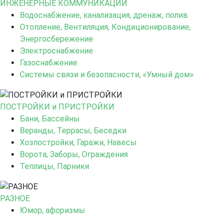
ИНЖЕНЕРНЫЕ КОММУНИКАЦИИ
Водоснабжение, канализация, дренаж, полив
Отопление, Вентиляция, Кондиционирование,
Энергосбережение
Электроснабжение
Газоснабжение
Системы связи и безопасности, «Умный дом»
ПОСТРОЙКИ и ПРИСТРОЙКИ
Бани, Бассейны
Веранды, Террасы, Беседки
Хозпостройки, Гаражи, Навесы
Ворота, Заборы, Ограждения
Теплицы, Парники
РАЗНОЕ
Юмор, афоризмы