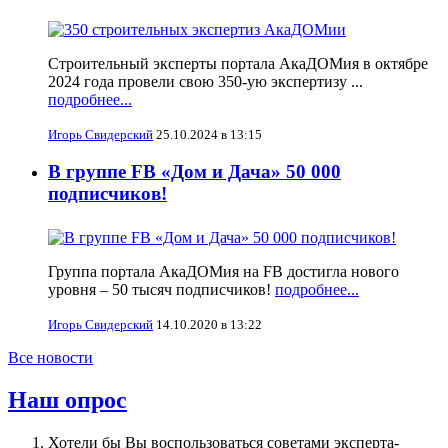
Строительный эксперты портала АкаДОМия в октябре
2024 года провели свою 350-ую экспертизу ...
подробнее...
Игорь Свидерский
25.10.2024 в 13:15
В группе FB «Дом и Дача» 50 000
подписчиков!
Группа портала АкаДОМия на FB достигла нового
уровня – 50 тысяч подписчиков!
подробнее...
Игорь Свидерский
14.10.2020 в 13:22
Все новости
Наш опрос
Хотели бы Вы воспользоваться советами эксперта-