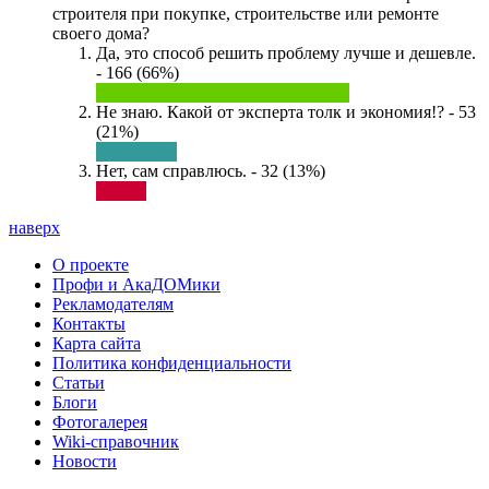
строителя при покупке, строительстве или ремонте
своего дома?
Да, это способ решить проблему лучше и дешевле.
- 166 (66%)
Не знаю. Какой от эксперта толк и экономия!? - 53
(21%)
Нет, сам справлюсь. - 32 (13%)
наверх
О проекте
Профи и АкаДОМики
Рекламодателям
Контакты
Карта сайта
Политика конфиденциальности
Статьи
Блоги
Фотогалерея
Wiki-справочник
Новости