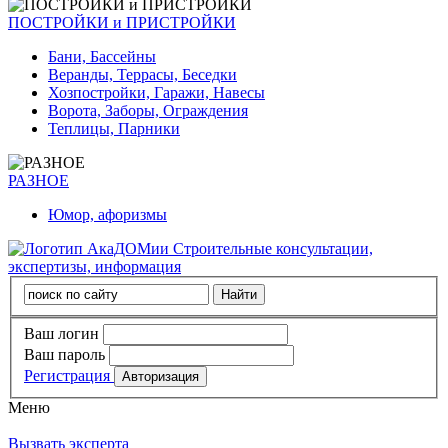
ПОСТРОЙКИ и ПРИСТРОЙКИ
Бани, Бассейны
Веранды, Террасы, Беседки
Хозпостройки, Гаражи, Навесы
Ворота, Заборы, Ограждения
Теплицы, Парники
РАЗНОЕ
Юмор, афоризмы
Строительные консультации,
экспертизы, информация
Ваш логин
Ваш пароль
Регистрация
Меню
Вызвать эксперта