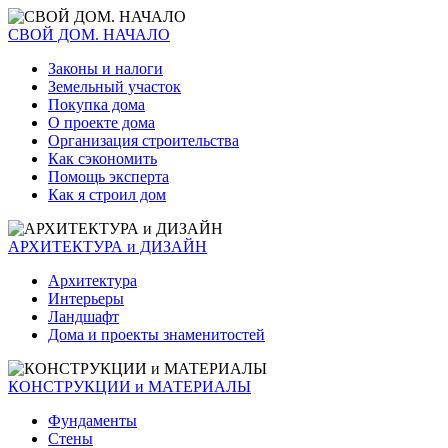
СВОЙ ДОМ. НАЧАЛО
Законы и налоги
Земельный участок
Покупка дома
О проекте дома
Организация строительства
Как сэкономить
Помощь эксперта
Как я строил дом
АРХИТЕКТУРА и ДИЗАЙН
Архитектура
Интерьеры
Ландшафт
Дома и проекты знаменитостей
КОНСТРУКЦИИ и МАТЕРИАЛЫ
Фундаменты
Стены