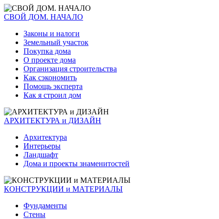
СВОЙ ДОМ. НАЧАЛО
Законы и налоги
Земельный участок
Покупка дома
О проекте дома
Организация строительства
Как сэкономить
Помощь эксперта
Как я строил дом
АРХИТЕКТУРА и ДИЗАЙН
Архитектура
Интерьеры
Ландшафт
Дома и проекты знаменитостей
КОНСТРУКЦИИ и МАТЕРИАЛЫ
Фундаменты
Стены