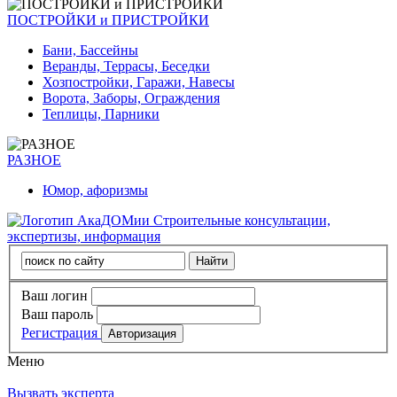
ПОСТРОЙКИ и ПРИСТРОЙКИ
Бани, Бассейны
Веранды, Террасы, Беседки
Хозпостройки, Гаражи, Навесы
Ворота, Заборы, Ограждения
Теплицы, Парники
РАЗНОЕ
Юмор, афоризмы
Строительные консультации,
экспертизы, информация
Ваш логин
Ваш пароль
Регистрация
Меню
Вызвать эксперта