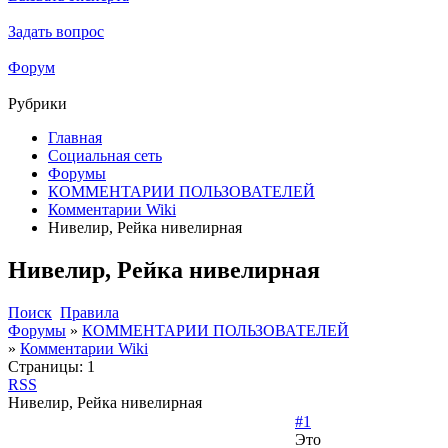
Задать вопрос
Форум
Рубрики
Главная
Социальная сеть
Форумы
КОММЕНТАРИИ ПОЛЬЗОВАТЕЛЕЙ
Комментарии Wiki
Нивелир, Рейка нивелирная
Нивелир, Рейка нивелирная
Поиск
Правила
Форумы
»
КОММЕНТАРИИ ПОЛЬЗОВАТЕЛЕЙ
»
Комментарии Wiki
Страницы:
1
RSS
Нивелир, Рейка нивелирная
#1
Это