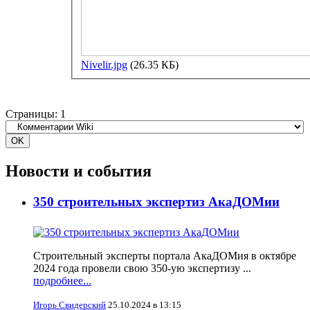
Nivelir.jpg
(26.35 КБ)
Страницы:
1
Новости и события
350 строительных экспертиз АкаДОМии
Строительный эксперты портала АкаДОМия в октябре
2024 года провели свою 350-ую экспертизу ...
подробнее...
Игорь Свидерский
25.10.2024 в 13:15