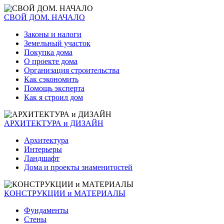
СВОЙ ДОМ. НАЧАЛО
Законы и налоги
Земельный участок
Покупка дома
О проекте дома
Организация строительства
Как сэкономить
Помощь эксперта
Как я строил дом
АРХИТЕКТУРА и ДИЗАЙН
Архитектура
Интерьеры
Ландшафт
Дома и проекты знаменитостей
КОНСТРУКЦИИ и МАТЕРИАЛЫ
Фундаменты
Стены