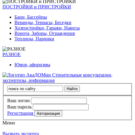
ПОСТРОЙКИ и ПРИСТРОЙКИ
Бани, Бассейны
Веранды, Террасы, Беседки
Хозпостройки, Гаражи, Навесы
Ворота, Заборы, Ограждения
Теплицы, Парники
РАЗНОЕ
Юмор, афоризмы
Строительные консультации,
экспертизы, информация
Ваш логин
Ваш пароль
Регистрация
Меню
Вызвать эксперта