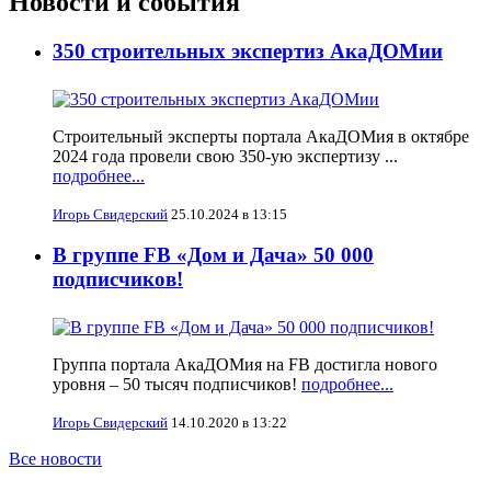
Новости и события
350 строительных экспертиз АкаДОМии
Строительный эксперты портала АкаДОМия в октябре
2024 года провели свою 350-ую экспертизу ...
подробнее...
Игорь Свидерский
25.10.2024 в 13:15
В группе FB «Дом и Дача» 50 000
подписчиков!
Группа портала АкаДОМия на FB достигла нового
уровня – 50 тысяч подписчиков!
подробнее...
Игорь Свидерский
14.10.2020 в 13:22
Все новости