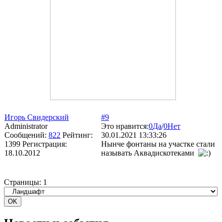
Игорь Свидерский
#9
Administrator
Это нравится:
0
Да
/
0
Нет
Сообщений:
822
Рейтинг:
30.01.2021 13:33:26
1399
Регистрация:
Нынче фонтаны на участке стали
18.10.2012
называть Аквадискотеками
Страницы:
1