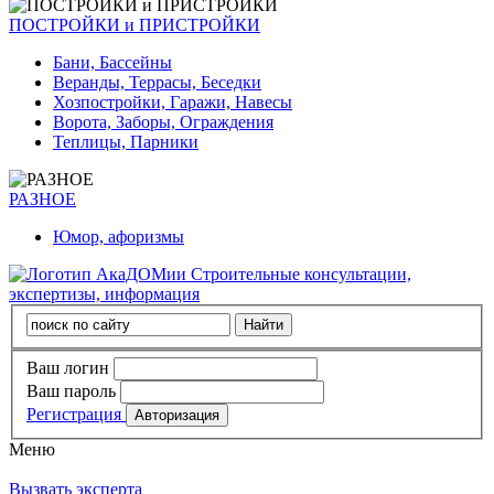
ПОСТРОЙКИ и ПРИСТРОЙКИ
Бани, Бассейны
Веранды, Террасы, Беседки
Хозпостройки, Гаражи, Навесы
Ворота, Заборы, Ограждения
Теплицы, Парники
РАЗНОЕ
Юмор, афоризмы
Строительные консультации,
экспертизы, информация
Ваш логин
Ваш пароль
Регистрация
Меню
Вызвать эксперта