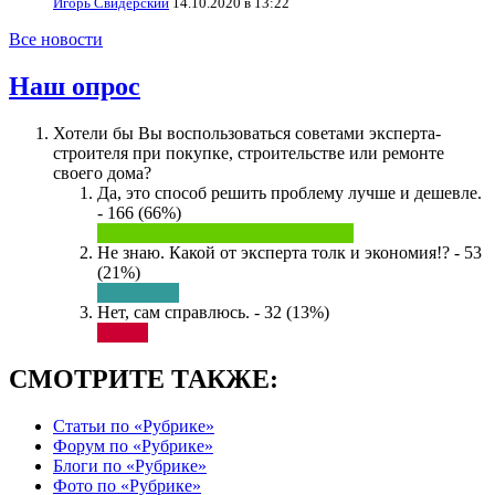
Игорь Свидерский
14.10.2020 в 13:22
Все новости
Наш опрос
Хотели бы Вы воспользоваться советами эксперта-
строителя при покупке, строительстве или ремонте
своего дома?
Да, это способ решить проблему лучше и дешевле.
- 166 (66%)
Не знаю. Какой от эксперта толк и экономия!? - 53
(21%)
Нет, сам справлюсь. - 32 (13%)
СМОТРИТЕ ТАКЖЕ:
Статьи по «Рубрике»
Форум по «Рубрике»
Блоги по «Рубрике»
Фото по «Рубрике»