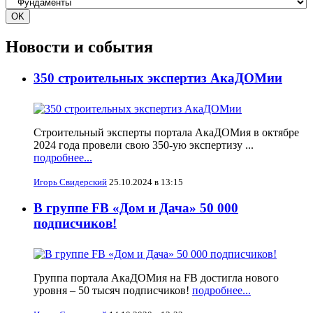
Новости и события
350 строительных экспертиз АкаДОМии
Строительный эксперты портала АкаДОМия в октябре
2024 года провели свою 350-ую экспертизу ...
подробнее...
Игорь Свидерский
25.10.2024 в 13:15
В группе FB «Дом и Дача» 50 000
подписчиков!
Группа портала АкаДОМия на FB достигла нового
уровня – 50 тысяч подписчиков!
подробнее...