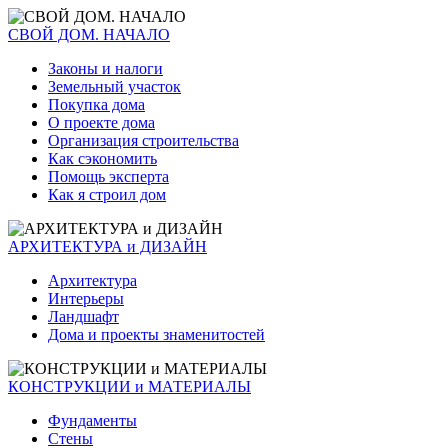
СВОЙ ДОМ. НАЧАЛО
Законы и налоги
Земельный участок
Покупка дома
О проекте дома
Организация строительства
Как сэкономить
Помощь эксперта
Как я строил дом
АРХИТЕКТУРА и ДИЗАЙН
Архитектура
Интерьеры
Ландшафт
Дома и проекты знаменитостей
КОНСТРУКЦИИ и МАТЕРИАЛЫ
Фундаменты
Стены