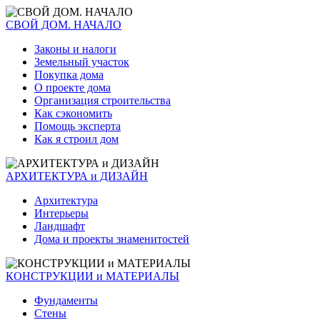
СВОЙ ДОМ. НАЧАЛО
Законы и налоги
Земельный участок
Покупка дома
О проекте дома
Организация строительства
Как сэкономить
Помощь эксперта
Как я строил дом
АРХИТЕКТУРА и ДИЗАЙН
Архитектура
Интерьеры
Ландшафт
Дома и проекты знаменитостей
КОНСТРУКЦИИ и МАТЕРИАЛЫ
Фундаменты
Стены