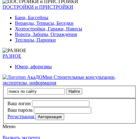
ПОСТРОЙКИ и ПРИСТРОЙКИ
Бани, Бассейны
Веранды, Террасы, Беседки
Хозпостройки, Гаражи, Навесы
Ворота, Заборы, Ограждения
Теплицы, Парники
РАЗНОЕ
Юмор, афоризмы
Строительные консультации,
экспертизы, информация
Ваш логин
Ваш пароль
Регистрация
Меню
Вызвать эксперта