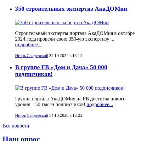
350 строительных экспертиз АкаДОМии
Строительный эксперты портала АкаДОМия в октябре
2024 года провели свою 350-ую экспертизу ...
подробнее...
Игорь Свидерский
25.10.2024 в 13:15
В группе FB «Дом и Дача» 50 000
подписчиков!
Группа портала АкаДОМия на FB достигла нового
уровня – 50 тысяч подписчиков!
подробнее...
Игорь Свидерский
14.10.2020 в 13:22
Все новости
Наш опрос