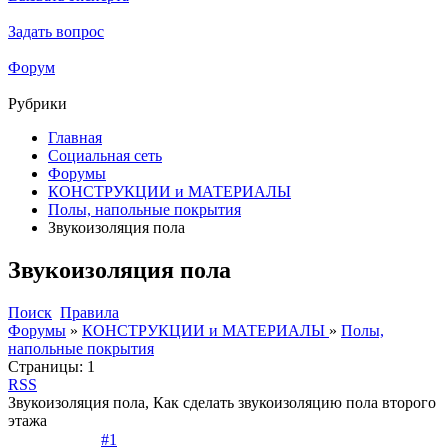
Задать вопрос
Форум
Рубрики
Главная
Социальная сеть
Форумы
КОНСТРУКЦИИ и МАТЕРИАЛЫ
Полы, напольные покрытия
Звукоизоляция пола
Звукоизоляция пола
Поиск
Правила
Форумы
»
КОНСТРУКЦИИ и МАТЕРИАЛЫ
»
Полы,
напольные покрытия
Страницы:
1
RSS
Звукоизоляция пола, Как сделать звукоизоляцию пола второго
этажа
#1