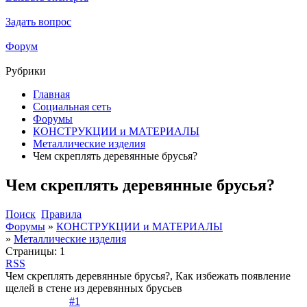
Задать вопрос
Форум
Рубрики
Главная
Социальная сеть
Форумы
КОНСТРУКЦИИ и МАТЕРИАЛЫ
Металлические изделия
Чем скреплять деревянные брусья?
Чем скреплять деревянные брусья?
Поиск
Правила
Форумы
»
КОНСТРУКЦИИ и МАТЕРИАЛЫ
»
Металлические изделия
Страницы:
1
RSS
Чем скреплять деревянные брусья?, Как избежать появление
щелей в стене из деревянных брусьев
#1