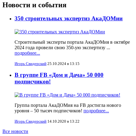
Новости и события
350 строительных экспертиз АкаДОМии
Строительный эксперты портала АкаДОМия в октябре
2024 года провели свою 350-ую экспертизу ...
подробнее...
Игорь Свидерский
25.10.2024 в 13:15
В группе FB «Дом и Дача» 50 000
подписчиков!
Группа портала АкаДОМия на FB достигла нового
уровня – 50 тысяч подписчиков!
подробнее...
Игорь Свидерский
14.10.2020 в 13:22
Все новости