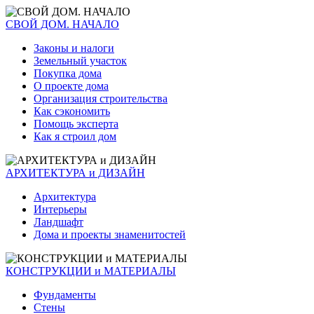
СВОЙ ДОМ. НАЧАЛО
Законы и налоги
Земельный участок
Покупка дома
О проекте дома
Организация строительства
Как сэкономить
Помощь эксперта
Как я строил дом
АРХИТЕКТУРА и ДИЗАЙН
Архитектура
Интерьеры
Ландшафт
Дома и проекты знаменитостей
КОНСТРУКЦИИ и МАТЕРИАЛЫ
Фундаменты
Стены