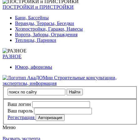
ПОСТРОЙКИ и ПРИСТРОЙКИ
Бани, Бассейны
Веранды, Террасы, Беседки
Хозпостройки, Гаражи, Навесы
Ворота, Заборы, Ограждения
Теплицы, Парники
РАЗНОЕ
Юмор, афоризмы
Строительные консультации,
экспертизы, информация
Ваш логин
Ваш пароль
Регистрация
Меню
Вызвать эксперта