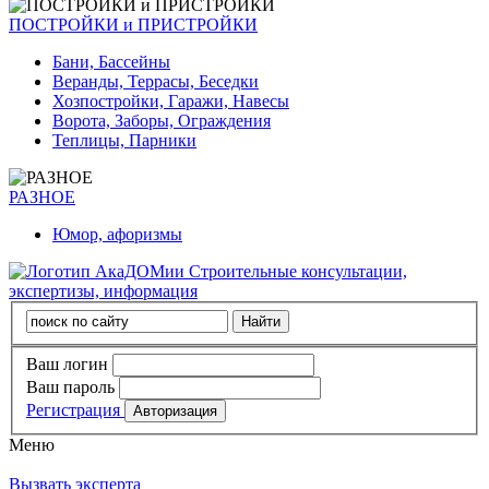
ПОСТРОЙКИ и ПРИСТРОЙКИ
Бани, Бассейны
Веранды, Террасы, Беседки
Хозпостройки, Гаражи, Навесы
Ворота, Заборы, Ограждения
Теплицы, Парники
РАЗНОЕ
Юмор, афоризмы
Строительные консультации,
экспертизы, информация
Ваш логин
Ваш пароль
Регистрация
Меню
Вызвать эксперта