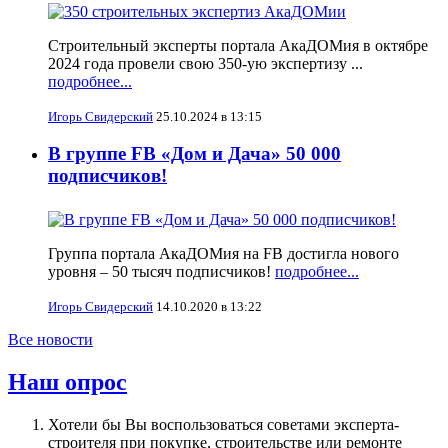
Строительный эксперты портала АкаДОМия в октябре
2024 года провели свою 350-ую экспертизу ...
подробнее...
Игорь Свидерский
25.10.2024 в 13:15
В группе FB «Дом и Дача» 50 000
подписчиков!
Группа портала АкаДОМия на FB достигла нового
уровня – 50 тысяч подписчиков!
подробнее...
Игорь Свидерский
14.10.2020 в 13:22
Все новости
Наш опрос
Хотели бы Вы воспользоваться советами эксперта-
строителя при покупке, строительстве или ремонте