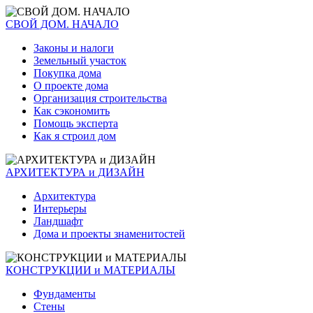
СВОЙ ДОМ. НАЧАЛО
Законы и налоги
Земельный участок
Покупка дома
О проекте дома
Организация строительства
Как сэкономить
Помощь эксперта
Как я строил дом
АРХИТЕКТУРА и ДИЗАЙН
Архитектура
Интерьеры
Ландшафт
Дома и проекты знаменитостей
КОНСТРУКЦИИ и МАТЕРИАЛЫ
Фундаменты
Стены