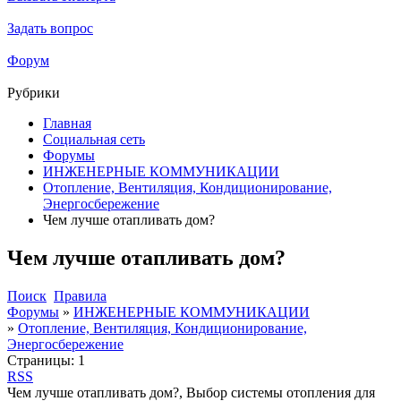
Задать вопрос
Форум
Рубрики
Главная
Социальная сеть
Форумы
ИНЖЕНЕРНЫЕ КОММУНИКАЦИИ
Отопление, Вентиляция, Кондиционирование,
Энергосбережение
Чем лучше отапливать дом?
Чем лучше отапливать дом?
Поиск
Правила
Форумы
»
ИНЖЕНЕРНЫЕ КОММУНИКАЦИИ
»
Отопление, Вентиляция, Кондиционирование,
Энергосбережение
Страницы:
1
RSS
Чем лучше отапливать дом?, Выбор системы отопления для