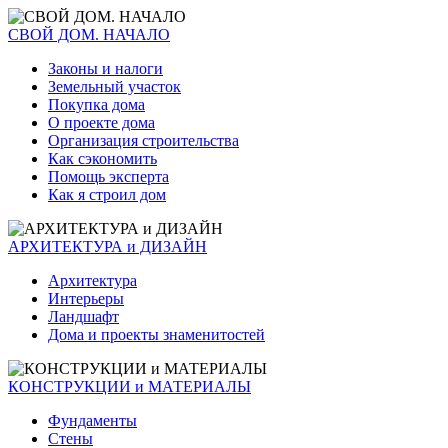
СВОЙ ДОМ. НАЧАЛО
Законы и налоги
Земельный участок
Покупка дома
О проекте дома
Организация строительства
Как сэкономить
Помощь эксперта
Как я строил дом
АРХИТЕКТУРА и ДИЗАЙН
Архитектура
Интерьеры
Ландшафт
Дома и проекты знаменитостей
КОНСТРУКЦИИ и МАТЕРИАЛЫ
Фундаменты
Стены