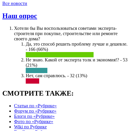
Все новости
Наш опрос
Хотели бы Вы воспользоваться советами эксперта-
строителя при покупке, строительстве или ремонте
своего дома?
Да, это способ решить проблему лучше и дешевле.
- 166 (66%)
Не знаю. Какой от эксперта толк и экономия!? - 53
(21%)
Нет, сам справлюсь. - 32 (13%)
СМОТРИТЕ ТАКЖЕ:
Статьи по «Рубрике»
Форум по «Рубрике»
Блоги по «Рубрике»
Фото по «Рубрике»
Wiki по Рубрике