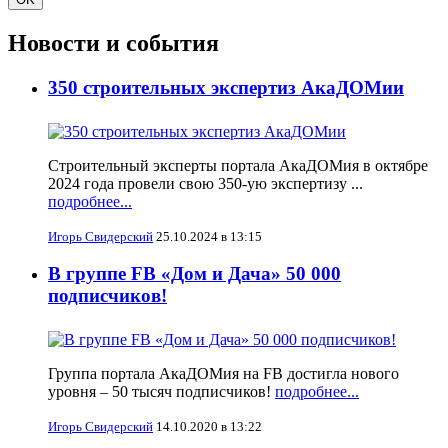
Новости и события
350 строительных экспертиз АкаДОМии
Строительный эксперты портала АкаДОМия в октябре
2024 года провели свою 350-ую экспертизу ...
подробнее...
Игорь Свидерский
25.10.2024 в 13:15
В группе FB «Дом и Дача» 50 000
подписчиков!
Группа портала АкаДОМия на FB достигла нового
уровня – 50 тысяч подписчиков!
подробнее...
Игорь Свидерский
14.10.2020 в 13:22