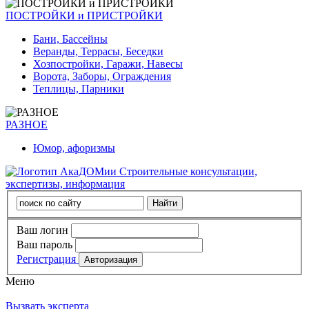
ПОСТРОЙКИ и ПРИСТРОЙКИ
Бани, Бассейны
Веранды, Террасы, Беседки
Хозпостройки, Гаражи, Навесы
Ворота, Заборы, Ограждения
Теплицы, Парники
РАЗНОЕ
Юмор, афоризмы
Строительные консультации,
экспертизы, информация
Ваш логин
Ваш пароль
Регистрация
Меню
Вызвать эксперта