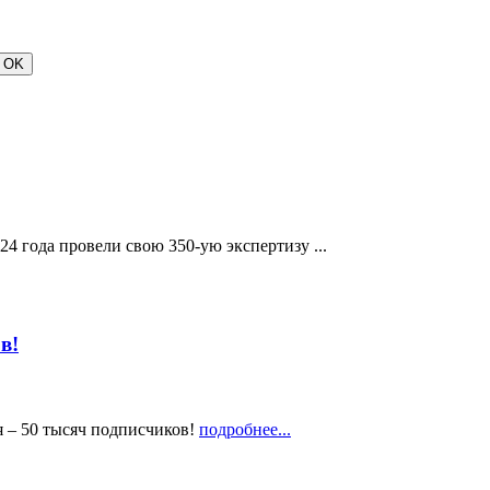
 года провели свою 350-ую экспертизу ...
в!
 – 50 тысяч подписчиков!
подробнее...