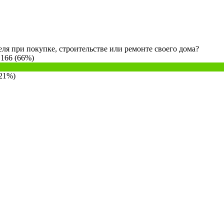
ля при покупке, строительстве или ремонте своего дома?
 166 (66%)
(21%)