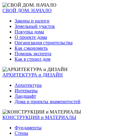
СВОЙ ДОМ. НАЧАЛО
Законы и налоги
Земельный участок
Покупка дома
О проекте дома
Организация строительства
Как сэкономить
Помощь эксперта
Как я строил дом
АРХИТЕКТУРА и ДИЗАЙН
Архитектура
Интерьеры
Ландшафт
Дома и проекты знаменитостей
КОНСТРУКЦИИ и МАТЕРИАЛЫ
Фундаменты
Стены