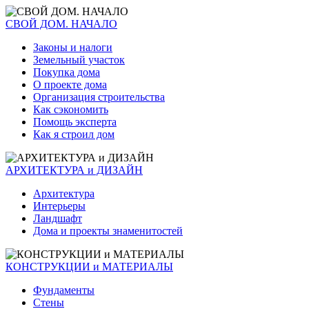
СВОЙ ДОМ. НАЧАЛО
Законы и налоги
Земельный участок
Покупка дома
О проекте дома
Организация строительства
Как сэкономить
Помощь эксперта
Как я строил дом
АРХИТЕКТУРА и ДИЗАЙН
Архитектура
Интерьеры
Ландшафт
Дома и проекты знаменитостей
КОНСТРУКЦИИ и МАТЕРИАЛЫ
Фундаменты
Стены