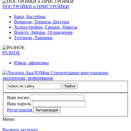
ПОСТРОЙКИ и ПРИСТРОЙКИ
Бани, Бассейны
Веранды, Террасы, Беседки
Хозпостройки, Гаражи, Навесы
Ворота, Заборы, Ограждения
Теплицы, Парники
РАЗНОЕ
Юмор, афоризмы
Строительные консультации,
экспертизы, информация
Ваш логин
Ваш пароль
Регистрация
Меню
Вызвать эксперта