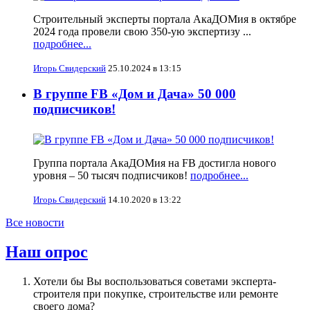
Строительный эксперты портала АкаДОМия в октябре
2024 года провели свою 350-ую экспертизу ...
подробнее...
Игорь Свидерский
25.10.2024 в 13:15
В группе FB «Дом и Дача» 50 000
подписчиков!
Группа портала АкаДОМия на FB достигла нового
уровня – 50 тысяч подписчиков!
подробнее...
Игорь Свидерский
14.10.2020 в 13:22
Все новости
Наш опрос
Хотели бы Вы воспользоваться советами эксперта-
строителя при покупке, строительстве или ремонте
своего дома?