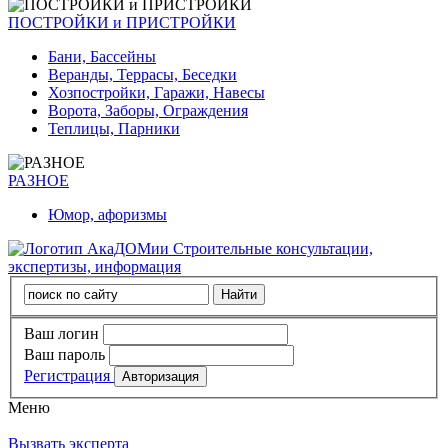
ПОСТРОЙКИ и ПРИСТРОЙКИ
Бани, Бассейны
Веранды, Террасы, Беседки
Хозпостройки, Гаражи, Навесы
Ворота, Заборы, Ограждения
Теплицы, Парники
РАЗНОЕ
Юмор, афоризмы
Строительные консультации,
экспертизы, информация
Ваш логин
Ваш пароль
Регистрация
Меню
Вызвать эксперта