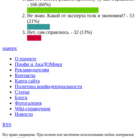
- 166 (66%)
Не знаю. Какой от эксперта толк и экономия!? - 53
(21%)
Нет, сам справлюсь. - 32 (13%)
наверх
О проекте
Профи и АкаДОМики
Рекламодателям
Контакты
Карта сайта
Политика конфиденциальности
Статьи
Блоги
Фотогалерея
Wiki-справочник
Новости
RSS
Все права защищены. При полном или частичном использовании любых материалов