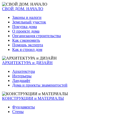
СВОЙ ДОМ. НАЧАЛО
Законы и налоги
Земельный участок
Покупка дома
О проекте дома
Организация строительства
Как сэкономить
Помощь эксперта
Как я строил дом
АРХИТЕКТУРА и ДИЗАЙН
Архитектура
Интерьеры
Ландшафт
Дома и проекты знаменитостей
КОНСТРУКЦИИ и МАТЕРИАЛЫ
Фундаменты
Стены