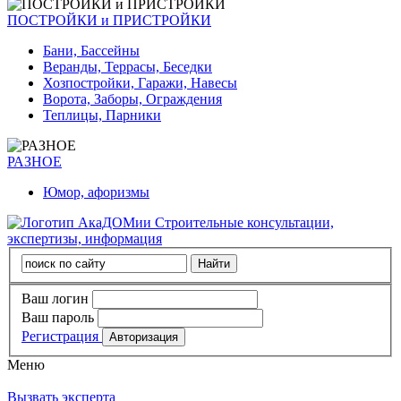
ПОСТРОЙКИ и ПРИСТРОЙКИ
Бани, Бассейны
Веранды, Террасы, Беседки
Хозпостройки, Гаражи, Навесы
Ворота, Заборы, Ограждения
Теплицы, Парники
РАЗНОЕ
Юмор, афоризмы
Строительные консультации,
экспертизы, информация
Ваш логин
Ваш пароль
Регистрация
Меню
Вызвать эксперта