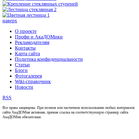
наверх
О проекте
Профи и АкаДОМики
Рекламодателям
Контакты
Карта сайта
Политика конфиденциальности
Статьи
Блоги
Фотогалерея
Wiki-справочник
Новости
RSS
Все права защищены. При полном или частичном использовании любых материалов
сайта АкаДОМия активная, прямая ссылка на соответствующую страницу сайта
АкаДОМия обязательна.