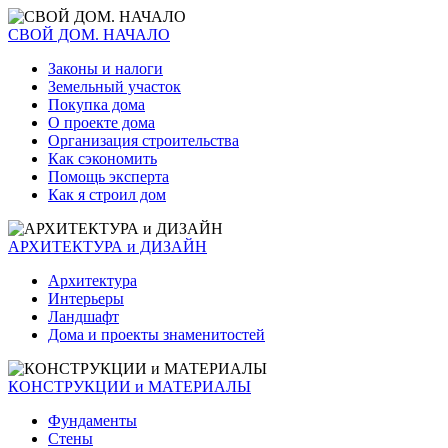
СВОЙ ДОМ. НАЧАЛО
Законы и налоги
Земельный участок
Покупка дома
О проекте дома
Организация строительства
Как сэкономить
Помощь эксперта
Как я строил дом
АРХИТЕКТУРА и ДИЗАЙН
Архитектура
Интерьеры
Ландшафт
Дома и проекты знаменитостей
КОНСТРУКЦИИ и МАТЕРИАЛЫ
Фундаменты
Стены