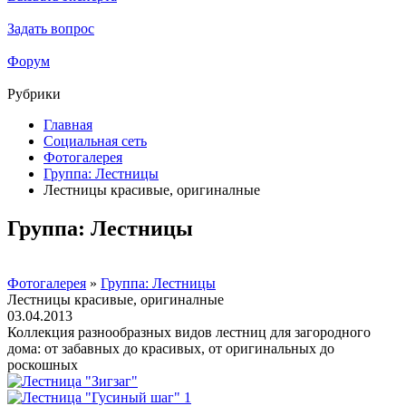
Задать вопрос
Форум
Рубрики
Главная
Социальная сеть
Фотогалерея
Группа: Лестницы
Лестницы красивые, оригиналные
Группа: Лестницы
Фотогалерея
»
Группа: Лестницы
Лестницы красивые, оригиналные
03.04.2013
Коллекция разнообразных видов лестниц для загородного
дома: от забавных до красивых, от оригинальных до
роскошных