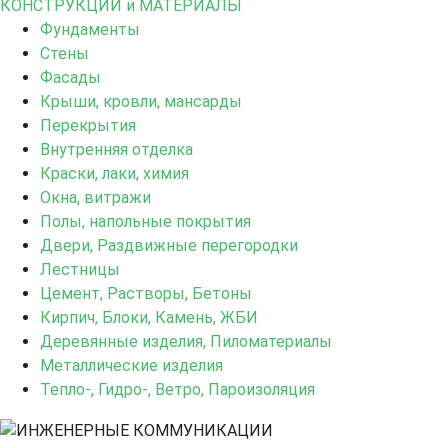
КОНСТРУКЦИИ и МАТЕРИАЛЫ
Фундаменты
Стены
Фасады
Крыши, кровли, мансарды
Перекрытия
Внутренняя отделка
Краски, лаки, химия
Окна, витражи
Полы, напольные покрытия
Двери, Раздвижные перегородки
Лестницы
Цемент, Растворы, Бетоны
Кирпич, Блоки, Камень, ЖБИ
Деревянные изделия, Пиломатериалы
Металлические изделия
Тепло-, Гидро-, Ветро, Пароизоляция