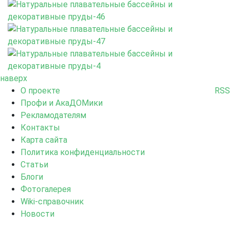
наверх
О проекте
RSS
Профи и АкаДОМики
Рекламодателям
Контакты
Карта сайта
Политика конфиденциальности
Статьи
Блоги
Фотогалерея
Wiki-справочник
Новости