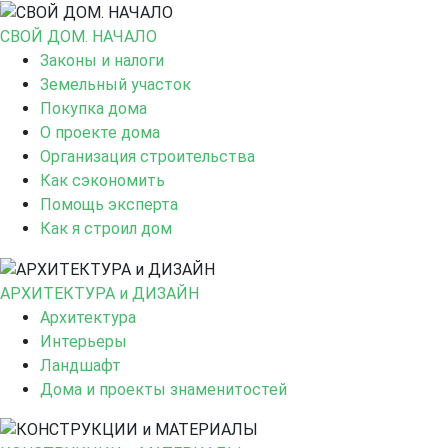
СВОЙ ДОМ. НАЧАЛО
Законы и налоги
Земельный участок
Покупка дома
О проекте дома
Организация строительства
Как сэкономить
Помощь эксперта
Как я строил дом
АРХИТЕКТУРА и ДИЗАЙН
Архитектура
Интерьеры
Ландшафт
Дома и проекты знаменитостей