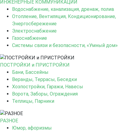
ИНЖЕНЕРНЫЕ КОММУНИКАЦИИ
Водоснабжение, канализация, дренаж, полив
Отопление, Вентиляция, Кондиционирование,
Энергосбережение
Электроснабжение
Газоснабжение
Системы связи и безопасности, «Умный дом»
ПОСТРОЙКИ и ПРИСТРОЙКИ
Бани, Бассейны
Веранды, Террасы, Беседки
Хозпостройки, Гаражи, Навесы
Ворота, Заборы, Ограждения
Теплицы, Парники
РАЗНОЕ
Юмор, афоризмы