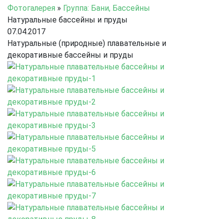
Фотогалерея
»
Группа: Бани, Бассейны
Натуральные бассейны и пруды
07.04.2017
Натуральные (природные) плавательные и
декоративные бассейны и пруды