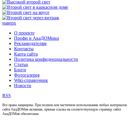
наверх
О проекте
Профи и АкаДОМики
Рекламодателям
Контакты
Карта сайта
Политика конфиденциальности
Статьи
Блоги
Фотогалерея
Wiki-справочник
Новости
RSS
Все права защищены. При полном или частичном использовании любых материалов
сайта АкаДОМия активная, прямая ссылка на соответствующую страницу сайта
АкаДОМия обязательна.