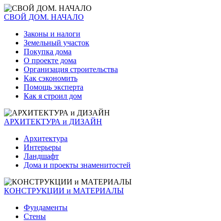
СВОЙ ДОМ. НАЧАЛО
Законы и налоги
Земельный участок
Покупка дома
О проекте дома
Организация строительства
Как сэкономить
Помощь эксперта
Как я строил дом
АРХИТЕКТУРА и ДИЗАЙН
Архитектура
Интерьеры
Ландшафт
Дома и проекты знаменитостей
КОНСТРУКЦИИ и МАТЕРИАЛЫ
Фундаменты
Стены