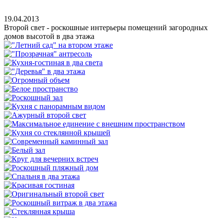
19.04.2013
Второй свет - роскошные интерьеры помещений загородных
домов высотой в два этажа