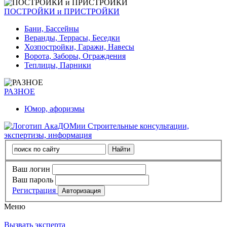
ПОСТРОЙКИ и ПРИСТРОЙКИ
Бани, Бассейны
Веранды, Террасы, Беседки
Хозпостройки, Гаражи, Навесы
Ворота, Заборы, Ограждения
Теплицы, Парники
РАЗНОЕ
Юмор, афоризмы
Строительные консультации,
экспертизы, информация
Ваш логин
Ваш пароль
Регистрация
Меню
Вызвать эксперта