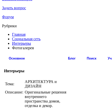
Задать вопрос
Форум
Рубрики
Главная
Социальная сеть
Интерьеры
Фотогалерея
Основное
Фотогалерея
Блог
Поиск
Уч
Интерьеры
АРХИТЕКТУРА и
Тема:
ДИЗАЙН
Описание:
Оригинальные решения
внутреннего
пространства домов,
отделка и декор.