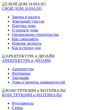
СВОЙ ДОМ. НАЧАЛО
Законы и налоги
Земельный участок
Покупка дома
О проекте дома
Организация строительства
Как сэкономить
Помощь эксперта
Как я строил дом
АРХИТЕКТУРА и ДИЗАЙН
Архитектура
Интерьеры
Ландшафт
Дома и проекты знаменитостей
КОНСТРУКЦИИ и МАТЕРИАЛЫ
Фундаменты
Стены