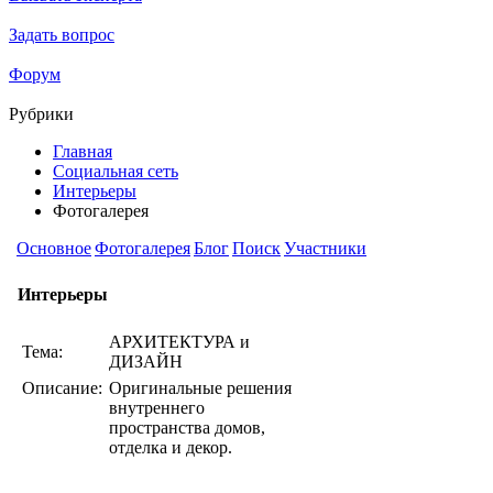
Задать вопрос
Форум
Рубрики
Главная
Социальная сеть
Интерьеры
Фотогалерея
Основное
Фотогалерея
Блог
Поиск
Участники
Интерьеры
АРХИТЕКТУРА и
Тема:
ДИЗАЙН
Описание:
Оригинальные решения
внутреннего
пространства домов,
отделка и декор.