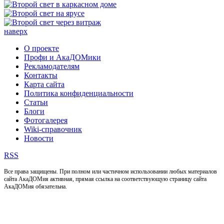
наверх
О проекте
Профи и АкаДОМики
Рекламодателям
Контакты
Карта сайта
Политика конфиденциальности
Статьи
Блоги
Фотогалерея
Wiki-справочник
Новости
RSS
Все права защищены. При полном или частичном использовании любых материалов
сайта АкаДОМия активная, прямая ссылка на соответствующую страницу сайта
АкаДОМия обязательна.