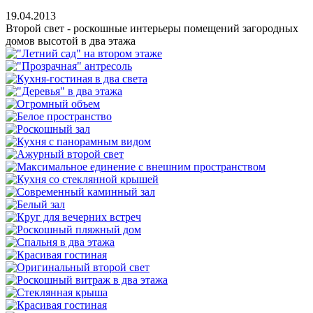
19.04.2013
Второй свет - роскошные интерьеры помещений загородных
домов высотой в два этажа