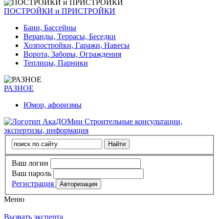
ПОСТРОЙКИ и ПРИСТРОЙКИ
Бани, Бассейны
Веранды, Террасы, Беседки
Хозпостройки, Гаражи, Навесы
Ворота, Заборы, Ограждения
Теплицы, Парники
РАЗНОЕ
Юмор, афоризмы
Строительные консультации,
экспертизы, информация
Ваш логин
Ваш пароль
Регистрация
Меню
Вызвать эксперта