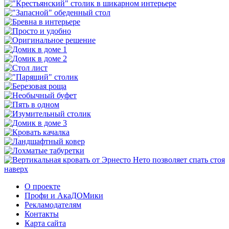
наверх
О проекте
Профи и АкаДОМики
Рекламодателям
Контакты
Карта сайта