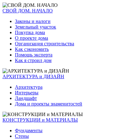
СВОЙ ДОМ. НАЧАЛО
Законы и налоги
Земельный участок
Покупка дома
О проекте дома
Организация строительства
Как сэкономить
Помощь эксперта
Как я строил дом
АРХИТЕКТУРА и ДИЗАЙН
Архитектура
Интерьеры
Ландшафт
Дома и проекты знаменитостей
КОНСТРУКЦИИ и МАТЕРИАЛЫ
Фундаменты
Стены