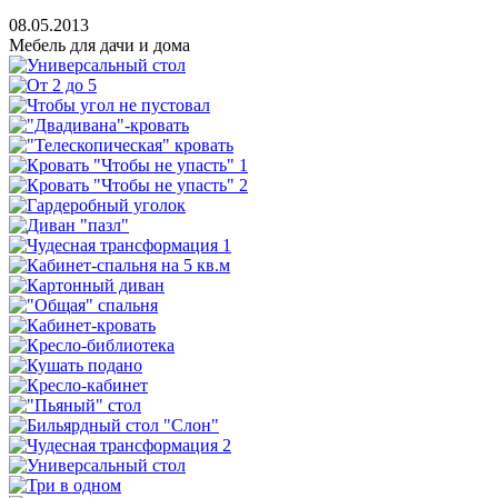
08.05.2013
Мебель для дачи и дома