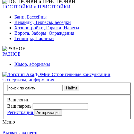
ПОСТРОЙКИ и ПРИСТРОЙКИ
Бани, Бассейны
Веранды, Террасы, Беседки
Хозпостройки, Гаражи, Навесы
Ворота, Заборы, Ограждения
Теплицы, Парники
РАЗНОЕ
Юмор, афоризмы
Строительные консультации,
экспертизы, информация
Ваш логин
Ваш пароль
Регистрация
Меню
Вызвать эксперта