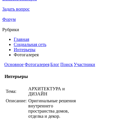
Задать вопрос
Форум
Рубрики
Главная
Социальная сеть
Интерьеры
Фотогалерея
Основное
Фотогалерея
Блог
Поиск
Участники
Интерьеры
АРХИТЕКТУРА и
Тема:
ДИЗАЙН
Описание:
Оригинальные решения
внутреннего
пространства домов,
отделка и декор.