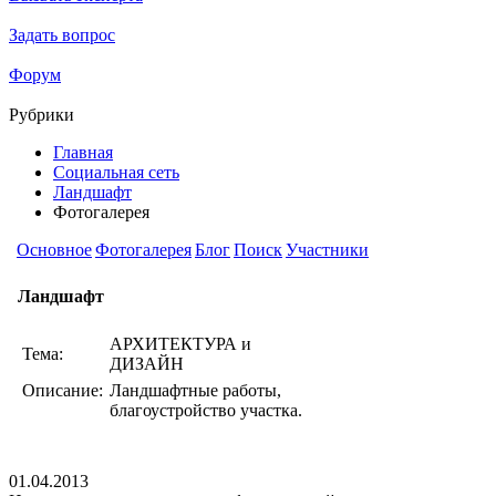
Задать вопрос
Форум
Рубрики
Главная
Социальная сеть
Ландшафт
Фотогалерея
Основное
Фотогалерея
Блог
Поиск
Участники
Ландшафт
АРХИТЕКТУРА и
Тема:
ДИЗАЙН
Описание:
Ландшафтные работы,
благоустройство участка.
01.04.2013