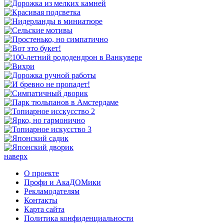
наверх
О проекте
Профи и АкаДОМики
Рекламодателям
Контакты
Карта сайта
Политика конфиденциальности