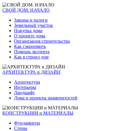
СВОЙ ДОМ. НАЧАЛО
Законы и налоги
Земельный участок
Покупка дома
О проекте дома
Организация строительства
Как сэкономить
Помощь эксперта
Как я строил дом
АРХИТЕКТУРА и ДИЗАЙН
Архитектура
Интерьеры
Ландшафт
Дома и проекты знаменитостей
КОНСТРУКЦИИ и МАТЕРИАЛЫ
Фундаменты
Стены