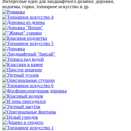
Интересные идеи для ландшафтного дизайна: дорожки,
водоемы, горки, топиарное искусство и др.