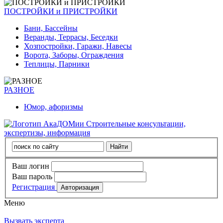
ПОСТРОЙКИ и ПРИСТРОЙКИ
Бани, Бассейны
Веранды, Террасы, Беседки
Хозпостройки, Гаражи, Навесы
Ворота, Заборы, Ограждения
Теплицы, Парники
РАЗНОЕ
Юмор, афоризмы
Строительные консультации,
экспертизы, информация
Ваш логин
Ваш пароль
Регистрация
Меню
Вызвать эксперта