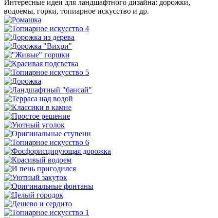
Интересные идеи для ландшафтного дизайна: дорожки,
водоемы, горки, топиарное искусство и др.