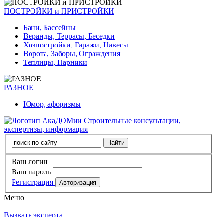
ПОСТРОЙКИ и ПРИСТРОЙКИ
Бани, Бассейны
Веранды, Террасы, Беседки
Хозпостройки, Гаражи, Навесы
Ворота, Заборы, Ограждения
Теплицы, Парники
РАЗНОЕ
Юмор, афоризмы
Строительные консультации,
экспертизы, информация
Ваш логин
Ваш пароль
Регистрация
Меню
Вызвать эксперта