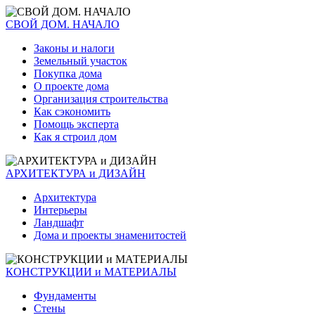
СВОЙ ДОМ. НАЧАЛО
Законы и налоги
Земельный участок
Покупка дома
О проекте дома
Организация строительства
Как сэкономить
Помощь эксперта
Как я строил дом
АРХИТЕКТУРА и ДИЗАЙН
Архитектура
Интерьеры
Ландшафт
Дома и проекты знаменитостей
КОНСТРУКЦИИ и МАТЕРИАЛЫ
Фундаменты
Стены