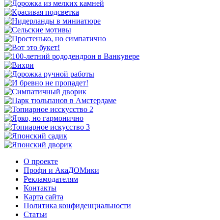
О проекте
Профи и АкаДОМики
Рекламодателям
Контакты
Карта сайта
Политика конфиденциальности
Статьи