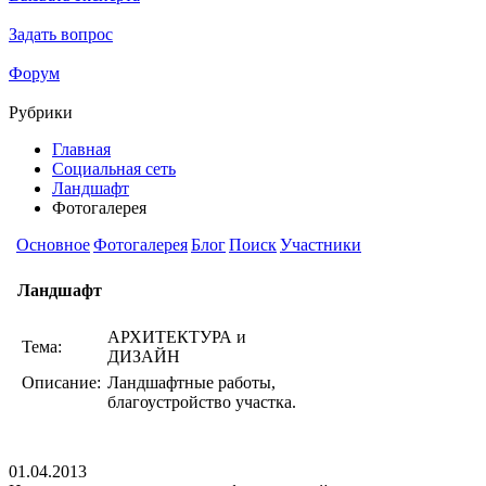
Задать вопрос
Форум
Рубрики
Главная
Социальная сеть
Ландшафт
Фотогалерея
Основное
Фотогалерея
Блог
Поиск
Участники
Ландшафт
АРХИТЕКТУРА и
Тема:
ДИЗАЙН
Описание:
Ландшафтные работы,
благоустройство участка.
01.04.2013