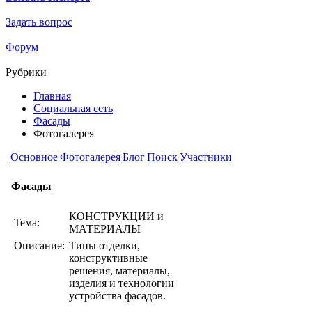
Задать вопрос
Форум
Рубрики
Главная
Социальная сеть
Фасады
Фотогалерея
Основное
Фотогалерея
Блог
Поиск
Участники
Фасады
КОНСТРУКЦИИ и
Тема:
МАТЕРИАЛЫ
Описание:
Типы отделки,
конструктивные
решения, материалы,
изделия и технологии
устройства фасадов.