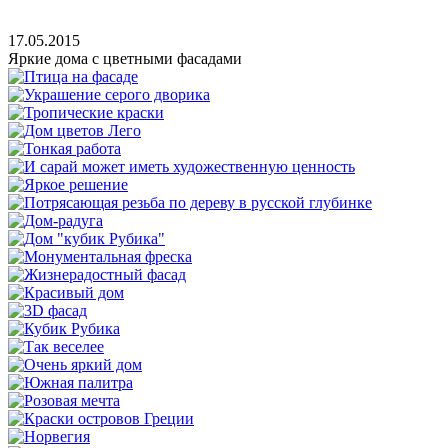
17.05.2015
Яркие дома с цветными фасадами