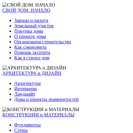
СВОЙ ДОМ. НАЧАЛО
Законы и налоги
Земельный участок
Покупка дома
О проекте дома
Организация строительства
Как сэкономить
Помощь эксперта
Как я строил дом
АРХИТЕКТУРА и ДИЗАЙН
Архитектура
Интерьеры
Ландшафт
Дома и проекты знаменитостей
КОНСТРУКЦИИ и МАТЕРИАЛЫ
Фундаменты
Стены