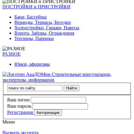
ПОСТРОЙКИ и ПРИСТРОЙКИ
Бани, Бассейны
Веранды, Террасы, Беседки
Хозпостройки, Гаражи, Навесы
Ворота, Заборы, Ограждения
Теплицы, Парники
РАЗНОЕ
Юмор, афоризмы
Строительные консультации,
экспертизы, информация
Ваш логин
Ваш пароль
Регистрация
Меню
Вызвать эксперта