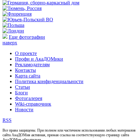
Еще фотографии
наверх
О проекте
Профи и АкаДОМики
Рекламодателям
Контакты
Карта сайта
Политика конфиденциальности
Статьи
Блоги
Фотогалерея
Wiki-справочник
Новости
RSS
Все права защищены. При полном или частичном использовании любых материалов
сайта АкаДОМия активная, прямая ссылка на соответствующую страницу сайта
АкаДОМия обязательна.