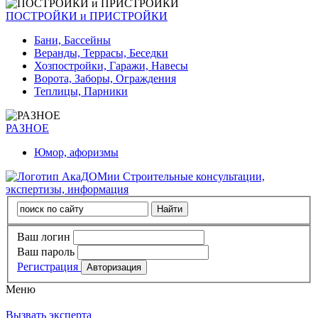
ПОСТРОЙКИ и ПРИСТРОЙКИ
Бани, Бассейны
Веранды, Террасы, Беседки
Хозпостройки, Гаражи, Навесы
Ворота, Заборы, Ограждения
Теплицы, Парники
РАЗНОЕ
Юмор, афоризмы
Строительные консультации,
экспертизы, информация
Ваш логин
Ваш пароль
Регистрация
Меню
Вызвать эксперта