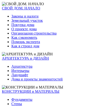
СВОЙ ДОМ. НАЧАЛО
Законы и налоги
Земельный участок
Покупка дома
О проекте дома
Организация строительства
Как сэкономить
Помощь эксперта
Как я строил дом
АРХИТЕКТУРА и ДИЗАЙН
Архитектура
Интерьеры
Ландшафт
Дома и проекты знаменитостей
КОНСТРУКЦИИ и МАТЕРИАЛЫ
Фундаменты
Стены