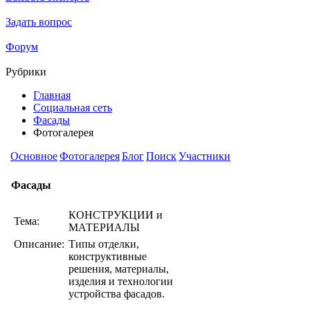
Задать вопрос
Форум
Рубрики
Главная
Социальная сеть
Фасады
Фотогалерея
Основное
Фотогалерея
Блог
Поиск
Участники
Фасады
КОНСТРУКЦИИ и
Тема:
МАТЕРИАЛЫ
Описание:
Типы отделки,
конструктивные
решения, материалы,
изделия и технологии
устройства фасадов.