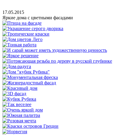
17.05.2015
Яркие дома с цветными фасадами