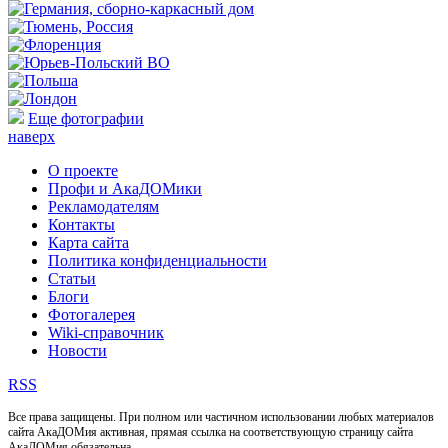
Еще фотографии
наверх
О проекте
Профи и АкаДОМики
Рекламодателям
Контакты
Карта сайта
Политика конфиденциальности
Статьи
Блоги
Фотогалерея
Wiki-справочник
Новости
RSS
Все права защищены. При полном или частичном использовании любых материалов
сайта АкаДОМия активная, прямая ссылка на соответствующую страницу сайта
АкаДОМия обязательна.