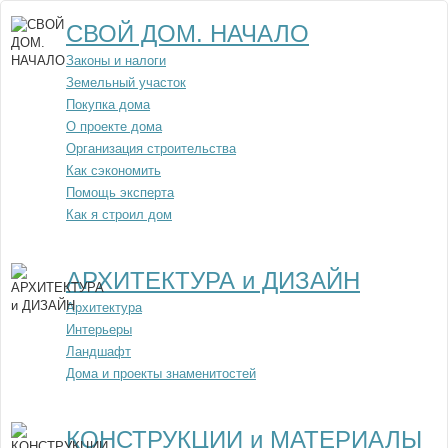
СВОЙ ДОМ. НАЧАЛО
Законы и налоги
Земельный участок
Покупка дома
О проекте дома
Организация строительства
Как сэкономить
Помощь эксперта
Как я строил дом
АРХИТЕКТУРА и ДИЗАЙН
Архитектура
Интерьеры
Ландшафт
Дома и проекты знаменитостей
КОНСТРУКЦИИ и МАТЕРИАЛЫ