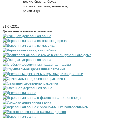
доски, бревна, брусья,
погонаж: вагонка, плинтуса,
рейки и др.
21.07.2013
Деревянные ванны и раковины