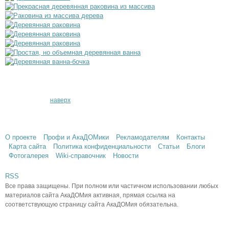
наверх
О проекте
Профи и АкаДОМики
Рекламодателям
Контакты
Карта сайта
Политика конфиденциальности
Статьи
Блоги
Фотогалерея
Wiki-справочник
Новости
RSS
Все права защищены. При полном или частичном использовании любых
материалов сайта АкаДОМия активная, прямая ссылка на
соответствующую страницу сайта АкаДОМия обязательна.