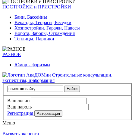
ПОСТРОЙКИ и ПРИСТРОЙКИ
Бани, Бассейны
Веранды, Террасы, Беседки
Хозпостройки, Гаражи, Навесы
Ворота, Заборы, Ограждения
Теплицы, Парники
РАЗНОЕ
Юмор, афоризмы
Строительные консультации,
экспертизы, информация
Ваш логин
Ваш пароль
Регистрация
Меню
Вызвать эксперта