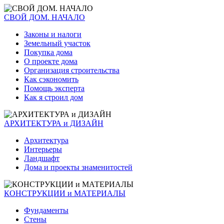
СВОЙ ДОМ. НАЧАЛО
Законы и налоги
Земельный участок
Покупка дома
О проекте дома
Организация строительства
Как сэкономить
Помощь эксперта
Как я строил дом
АРХИТЕКТУРА и ДИЗАЙН
Архитектура
Интерьеры
Ландшафт
Дома и проекты знаменитостей
КОНСТРУКЦИИ и МАТЕРИАЛЫ
Фундаменты
Стены