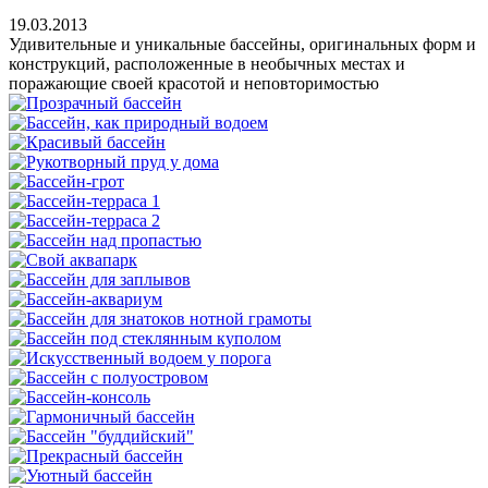
19.03.2013
Удивительные и уникальные бассейны, оригинальных форм и
конструкций, расположенные в необычных местах и
поражающие своей красотой и неповторимостью