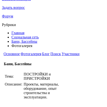
Задать вопрос
Форум
Рубрики
Главная
Социальная сеть
Бани, Бассейны
Фотогалерея
Основное
Фотогалерея
Блог
Поиск
Участники
Бани, Бассейны
ПОСТРОЙКИ и
Тема:
ПРИСТРОЙКИ
Описание:
Проекты, материалы,
оборудование, опыт
строительства и
эксплуатации.