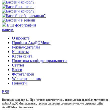
Еще фотографии
наверх
О проекте
Профи и АкаДОМики
Рекламодателям
Контакты
Карта сайта
Политика конфиденциальности
Статьи
Блоги
Фотогалерея
Wiki-справочник
Новости
RSS
Все права защищены. При полном или частичном использовании любых материалов
сайта АкаДОМия активная, прямая ссылка на соответствующую страницу сайта
АкаДОМия обязательна.