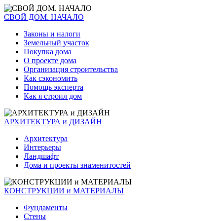
СВОЙ ДОМ. НАЧАЛО
Законы и налоги
Земельный участок
Покупка дома
О проекте дома
Организация строительства
Как сэкономить
Помощь эксперта
Как я строил дом
АРХИТЕКТУРА и ДИЗАЙН
Архитектура
Интерьеры
Ландшафт
Дома и проекты знаменитостей
КОНСТРУКЦИИ и МАТЕРИАЛЫ
Фундаменты
Стены