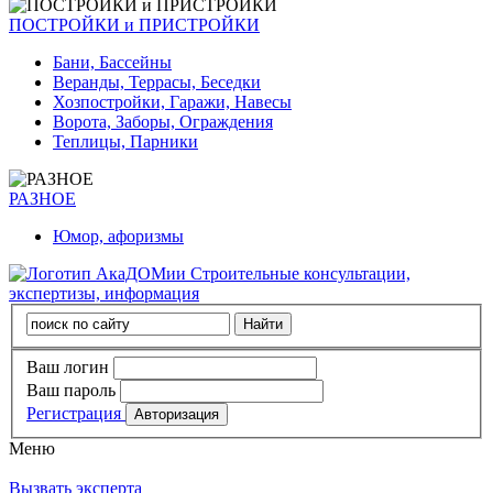
ПОСТРОЙКИ и ПРИСТРОЙКИ
Бани, Бассейны
Веранды, Террасы, Беседки
Хозпостройки, Гаражи, Навесы
Ворота, Заборы, Ограждения
Теплицы, Парники
РАЗНОЕ
Юмор, афоризмы
Строительные консультации,
экспертизы, информация
Ваш логин
Ваш пароль
Регистрация
Меню
Вызвать эксперта