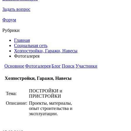
Задать вопрос
Форум
Рубрики
Главная
Социальная сеть
Хозпостройки, Гаражи, Навесы
Фотогалерея
Основное
Фотогалерея
Блог
Поиск
Участники
Хозпостройки, Гаражи, Навесы
ПОСТРОЙКИ и
Тема:
ПРИСТРОЙКИ
Описание:
Проекты, материалы,
опыт строительства и
эксплуатации.