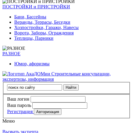
ПОСТРОЙКИ и ПРИСТРОЙКИ
Бани, Бассейны
Веранды, Террасы, Беседки
Хозпостройки, Гаражи, Навесы
Ворота, Заборы, Ограждения
Теплицы, Парники
РАЗНОЕ
Юмор, афоризмы
Строительные консультации,
экспертизы, информация
Ваш логин
Ваш пароль
Регистрация
Меню
Вызвать эксперта