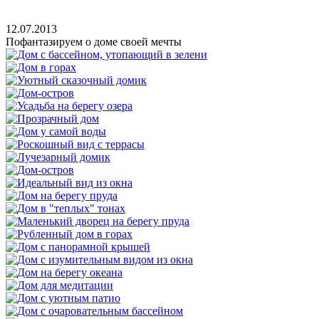
12.07.2013
Пофантазируем о доме своей мечты