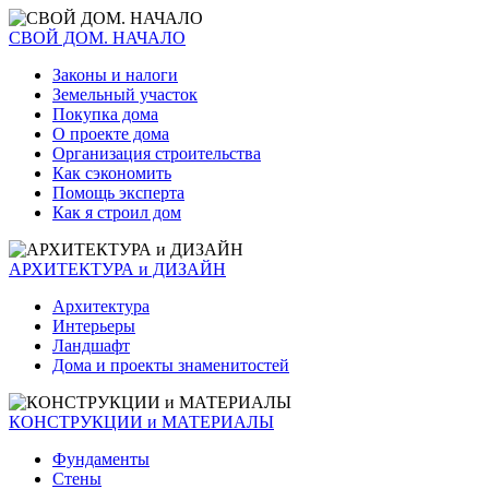
СВОЙ ДОМ. НАЧАЛО
Законы и налоги
Земельный участок
Покупка дома
О проекте дома
Организация строительства
Как сэкономить
Помощь эксперта
Как я строил дом
АРХИТЕКТУРА и ДИЗАЙН
Архитектура
Интерьеры
Ландшафт
Дома и проекты знаменитостей
КОНСТРУКЦИИ и МАТЕРИАЛЫ
Фундаменты
Стены