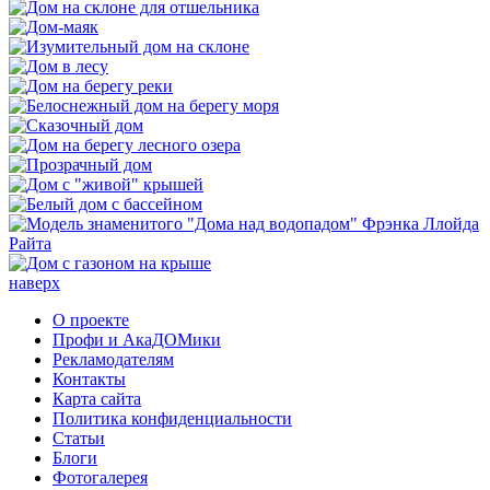
наверх
О проекте
Профи и АкаДОМики
Рекламодателям
Контакты
Карта сайта
Политика конфиденциальности
Статьи
Блоги
Фотогалерея