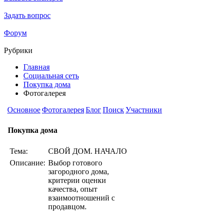
Задать вопрос
Форум
Рубрики
Главная
Социальная сеть
Покупка дома
Фотогалерея
Основное
Фотогалерея
Блог
Поиск
Участники
Покупка дома
Тема:
СВОЙ ДОМ. НАЧАЛО
Описание:
Выбор готового
загородного дома,
критерии оценки
качества, опыт
взаимоотношений с
продавцом.