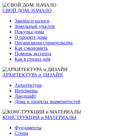
СВОЙ ДОМ. НАЧАЛО
Законы и налоги
Земельный участок
Покупка дома
О проекте дома
Организация строительства
Как сэкономить
Помощь эксперта
Как я строил дом
АРХИТЕКТУРА и ДИЗАЙН
Архитектура
Интерьеры
Ландшафт
Дома и проекты знаменитостей
КОНСТРУКЦИИ и МАТЕРИАЛЫ
Фундаменты
Стены