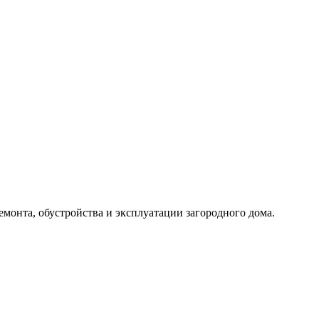
емонта, обустройства и эксплуатации загородного дома.