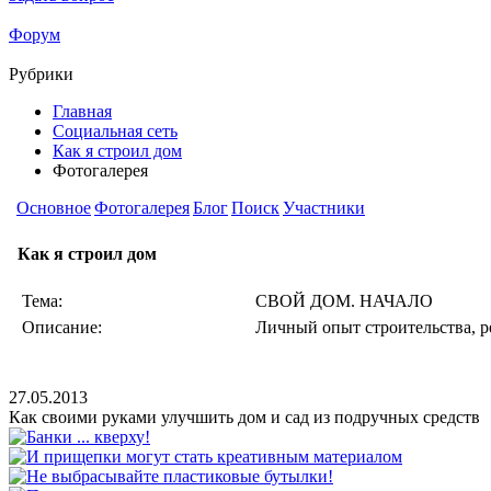
Форум
Рубрики
Главная
Социальная сеть
Как я строил дом
Фотогалерея
Основное
Фотогалерея
Блог
Поиск
Участники
Как я строил дом
Тема:
СВОЙ ДОМ. НАЧАЛО
Описание:
Личный опыт строительства, р
27.05.2013
Как своими руками улучшить дом и сад из подручных средств