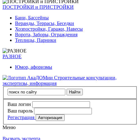
ПОСТРОЙКИ и ПРИСТРОЙКИ
Бани, Бассейны
Веранды, Террасы, Беседки
Хозпостройки, Гаражи, Навесы
Ворота, Заборы, Ограждения
Теплицы, Парники
РАЗНОЕ
Юмор, афоризмы
Строительные консультации,
экспертизы, информация
Ваш логин
Ваш пароль
Регистрация
Меню
Вызвать эксперта