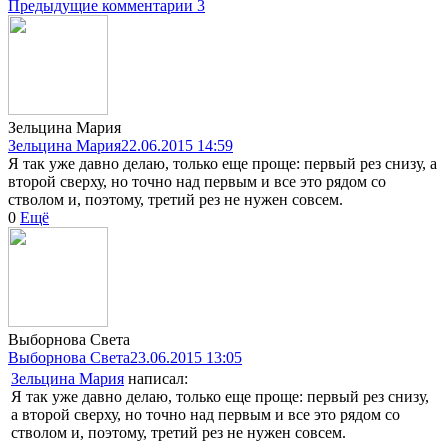
Предыдущие комментарии
3
Зельцина Мария
Зельцина Мария
22.06.2015 14:59
Я так уже давно делаю, только еще проще: первый рез снизу, а
второй сверху, но точно над первым и все это рядом со
стволом и, поэтому, третий рез не нужен совсем.
0
Ещё
Выборнова Света
Выборнова Света
23.06.2015 13:05
Зельцина Мария
написал:
Я так уже давно делаю, только еще проще: первый рез снизу,
а второй сверху, но точно над первым и все это рядом со
стволом и, поэтому, третий рез не нужен совсем.