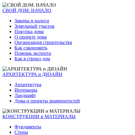
СВОЙ ДОМ. НАЧАЛО
Законы и налоги
Земельный участок
Покупка дома
О проекте дома
Организация строительства
Как сэкономить
Помощь эксперта
Как я строил дом
АРХИТЕКТУРА и ДИЗАЙН
Архитектура
Интерьеры
Ландшафт
Дома и проекты знаменитостей
КОНСТРУКЦИИ и МАТЕРИАЛЫ
Фундаменты
Стены