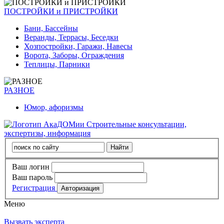
ПОСТРОЙКИ и ПРИСТРОЙКИ
Бани, Бассейны
Веранды, Террасы, Беседки
Хозпостройки, Гаражи, Навесы
Ворота, Заборы, Ограждения
Теплицы, Парники
РАЗНОЕ
Юмор, афоризмы
Строительные консультации,
экспертизы, информация
Ваш логин
Ваш пароль
Регистрация
Меню
Вызвать эксперта