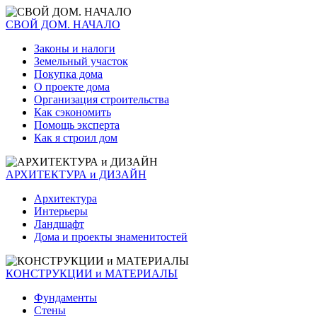
СВОЙ ДОМ. НАЧАЛО
Законы и налоги
Земельный участок
Покупка дома
О проекте дома
Организация строительства
Как сэкономить
Помощь эксперта
Как я строил дом
АРХИТЕКТУРА и ДИЗАЙН
Архитектура
Интерьеры
Ландшафт
Дома и проекты знаменитостей
КОНСТРУКЦИИ и МАТЕРИАЛЫ
Фундаменты
Стены