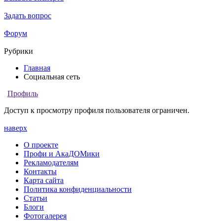
Задать вопрос
Форум
Рубрики
Главная
Социальная сеть
Профиль
Доступ к просмотру профиля пользователя ограничен.
наверх
О проекте
Профи и АкаДОМики
Рекламодателям
Контакты
Карта сайта
Политика конфиденциальности
Статьи
Блоги
Фотогалерея