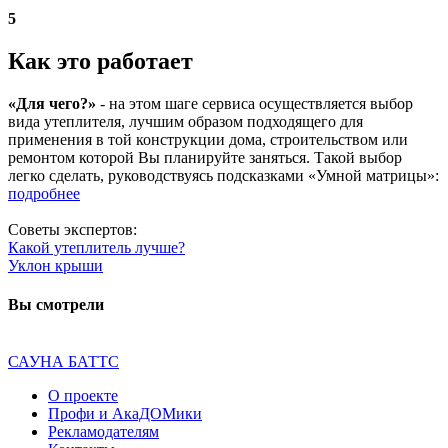
5
Как это работает
«Для чего?»
- на этом шаге сервиса осуществляется выбор
вида утеплителя, лучшим образом подходящего для
применения в той конструкции дома, строительством или
ремонтом которой Вы планируйте заняться. Такой выбор
легко сделать, руководствуясь подсказками «Умной матрицы»:
подробнее
Советы экспертов:
Какой утеплитель лучше?
Уклон крыши
Вы смотрели
САУНА БАТТС
О проекте
Профи и АкаДОМики
Рекламодателям