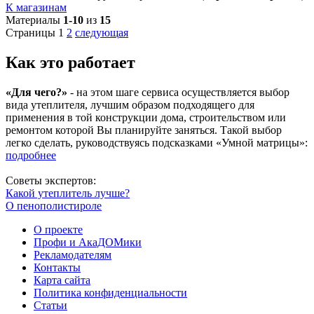
К магазинам
Материалы
1-10
из
15
Страницы
1
2
следующая
Как это работает
«Для чего?»
- на этом шаге сервиса осуществляется выбор
вида утеплителя, лучшим образом подходящего для
применения в той конструкции дома, строительством или
ремонтом которой Вы планируйте заняться. Такой выбор
легко сделать, руководствуясь подсказками «Умной матрицы»:
подробнее
Советы экспертов:
Какой утеплитель лучше?
О пенополистироле
О проекте
Профи и АкаДОМики
Рекламодателям
Контакты
Карта сайта
Политика конфиденциальности
Статьи