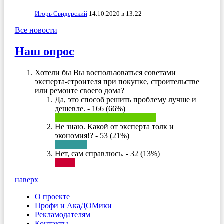
Игорь Свидерский
14.10.2020 в 13:22
Все новости
Наш опрос
Хотели бы Вы воспользоваться советами
эксперта-строителя при покупке, строительстве
или ремонте своего дома?
Да, это способ решить проблему лучше и
дешевле. - 166 (66%)
Не знаю. Какой от эксперта толк и
экономия!? - 53 (21%)
Нет, сам справлюсь. - 32 (13%)
наверх
О проекте
Профи и АкаДОМики
Рекламодателям
Контакты