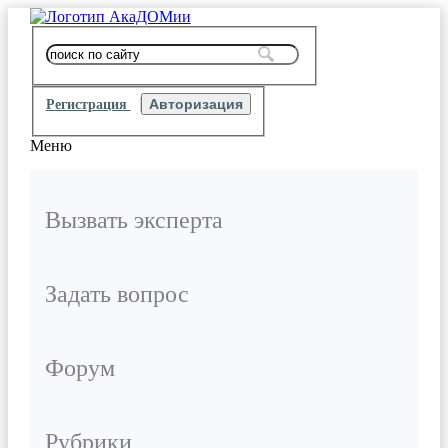
Регистрация
Меню
Вызвать эксперта
Задать вопрос
Форум
Рубрики