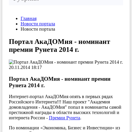
Главная
Новости портала
Новости портала
Портал АкаДОМия - номинант
премии Рунета 2014 г.
20.11.2014 18:17
Портал АкаДОМия - номинант премии
Рунета 2014 г.
Интернет-портал АкаДОМия опять в первых рядах
Российского Интернета!!! Наш проект "Академия
домовладения - АкаДОМия" попал в номинанты самой
престижной награды в области высоких технологий и
интернета России -
Премии Рунета
.
По номинации «Экономика, Бизнес и Инвестиции» из