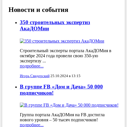
Новости и события
350 строительных экспертиз
АкаДОМии
Строительный эксперты портала АкаДОМия в
октябре 2024 года провели свою 350-ую
экспертизу ...
подробнее...
Игорь Свидерский
25.10.2024 в 13:15
В группе FB «Дом и Дача» 50 000
подписчиков!
Группа портала АкаДОМия на FB достигла
нового уровня – 50 тысяч подписчиков!
подробнее...