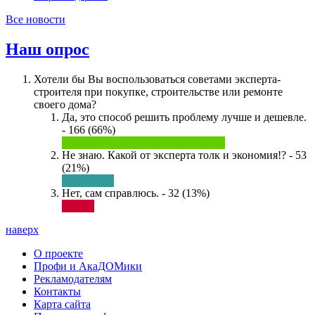
Все новости
Наш опрос
Хотели бы Вы воспользоваться советами эксперта-
строителя при покупке, строительстве или ремонте
своего дома?
Да, это способ решить проблему лучше и дешевле.
- 166 (66%)
Не знаю. Какой от эксперта толк и экономия!? - 53
(21%)
Нет, сам справлюсь. - 32 (13%)
наверх
О проекте
Профи и АкаДОМики
Рекламодателям
Контакты
Карта сайта