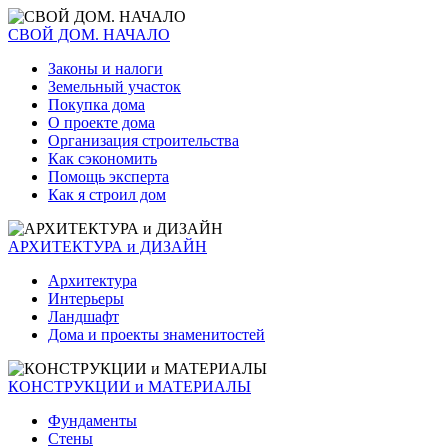
СВОЙ ДОМ. НАЧАЛО
Законы и налоги
Земельный участок
Покупка дома
О проекте дома
Организация строительства
Как сэкономить
Помощь эксперта
Как я строил дом
АРХИТЕКТУРА и ДИЗАЙН
Архитектура
Интерьеры
Ландшафт
Дома и проекты знаменитостей
КОНСТРУКЦИИ и МАТЕРИАЛЫ
Фундаменты
Стены