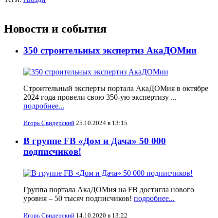
Новости и события
350 строительных экспертиз АкаДОМии
Строительный эксперты портала АкаДОМия в октябре
2024 года провели свою 350-ую экспертизу ...
подробнее...
Игорь Свидерский
25.10.2024 в 13:15
В группе FB «Дом и Дача» 50 000
подписчиков!
Группа портала АкаДОМия на FB достигла нового
уровня – 50 тысяч подписчиков!
подробнее...
Игорь Свидерский
14.10.2020 в 13:22