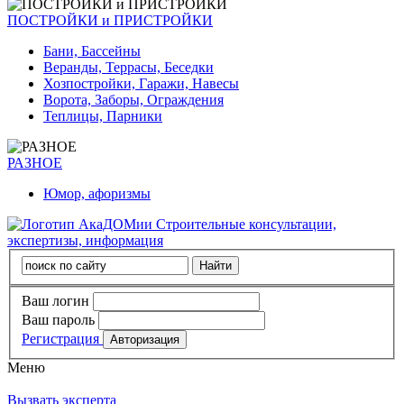
ПОСТРОЙКИ и ПРИСТРОЙКИ
Бани, Бассейны
Веранды, Террасы, Беседки
Хозпостройки, Гаражи, Навесы
Ворота, Заборы, Ограждения
Теплицы, Парники
РАЗНОЕ
Юмор, афоризмы
Строительные консультации,
экспертизы, информация
Ваш логин
Ваш пароль
Регистрация
Меню
Вызвать эксперта