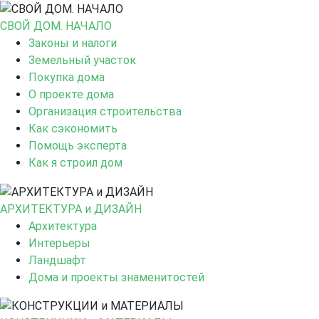
СВОЙ ДОМ. НАЧАЛО
Законы и налоги
Земельный участок
Покупка дома
О проекте дома
Организация строительства
Как сэкономить
Помощь эксперта
Как я строил дом
АРХИТЕКТУРА и ДИЗАЙН
Архитектура
Интерьеры
Ландшафт
Дома и проекты знаменитостей