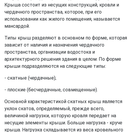
Крыша состоит из несущих конструкций, кровли и
чердачного пространства, которое, при его
использовании как жилого помещения, называется
мансардой.
Типы крыш разделяют в основном по форме, которая
зависит от наличия и назначения чердачного
пространства, организации водостока и
архитектурного решения здания в целом. По форме
крыши подразделяются на следующие типы:
- скатные (чердачные);
- плоские (бесчердачные, совмещенные).
Основной характеристикой скатных крыш является
уклон скатов, определяемый, прежде всего,
величиной нагрузки, которую кровля передает на
несущие элементы крыши. Больше нагрузка - круче
крыша. Нагрузка складывается из веса кровельного