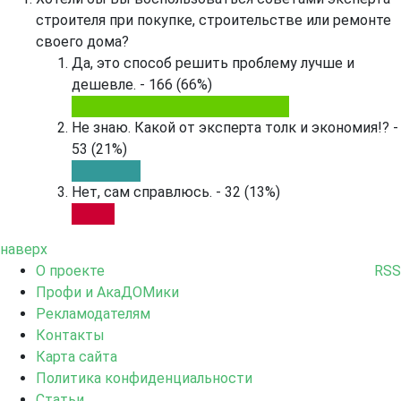
строителя при покупке, строительстве или ремонте
своего дома?
Да, это способ решить проблему лучше и
дешевле. - 166 (66%)
Не знаю. Какой от эксперта толк и экономия!? -
53 (21%)
Нет, сам справлюсь. - 32 (13%)
наверх
О проекте
RSS
Профи и АкаДОМики
Рекламодателям
Контакты
Карта сайта
Политика конфиденциальности
Статьи