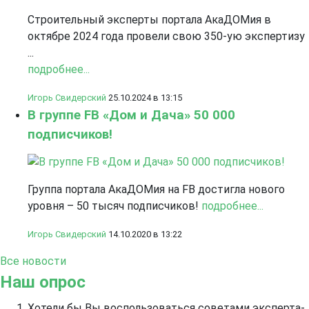
Строительный эксперты портала АкаДОМия в
октябре 2024 года провели свою 350-ую экспертизу
...
подробнее...
Игорь Свидерский
25.10.2024 в 13:15
В группе FB «Дом и Дача» 50 000
подписчиков!
Группа портала АкаДОМия на FB достигла нового
уровня – 50 тысяч подписчиков!
подробнее...
Игорь Свидерский
14.10.2020 в 13:22
Все новости
Наш опрос
Хотели бы Вы воспользоваться советами эксперта-