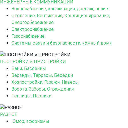
ИНЖЕНЕРНЫЕ КОММУНИКАЦИИ
Водоснабжение, канализация, дренаж, полив
Отопление, Вентиляция, Кондиционирование,
Энергосбережение
Электроснабжение
Газоснабжение
Системы связи и безопасности, «Умный дом»
ПОСТРОЙКИ и ПРИСТРОЙКИ
Бани, Бассейны
Веранды, Террасы, Беседки
Хозпостройки, Гаражи, Навесы
Ворота, Заборы, Ограждения
Теплицы, Парники
РАЗНОЕ
Юмор, афоризмы