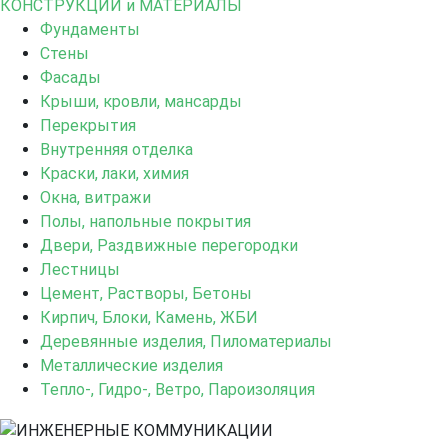
КОНСТРУКЦИИ и МАТЕРИАЛЫ
Фундаменты
Стены
Фасады
Крыши, кровли, мансарды
Перекрытия
Внутренняя отделка
Краски, лаки, химия
Окна, витражи
Полы, напольные покрытия
Двери, Раздвижные перегородки
Лестницы
Цемент, Растворы, Бетоны
Кирпич, Блоки, Камень, ЖБИ
Деревянные изделия, Пиломатериалы
Металлические изделия
Тепло-, Гидро-, Ветро, Пароизоляция