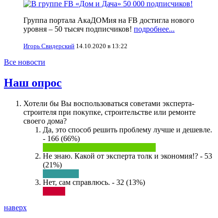
Группа портала АкаДОМия на FB достигла нового
уровня – 50 тысяч подписчиков!
подробнее...
Игорь Свидерский
14.10.2020 в 13:22
Все новости
Наш опрос
Хотели бы Вы воспользоваться советами эксперта-
строителя при покупке, строительстве или ремонте
своего дома?
Да, это способ решить проблему лучше и дешевле.
- 166 (66%)
Не знаю. Какой от эксперта толк и экономия!? - 53
(21%)
Нет, сам справлюсь. - 32 (13%)
наверх