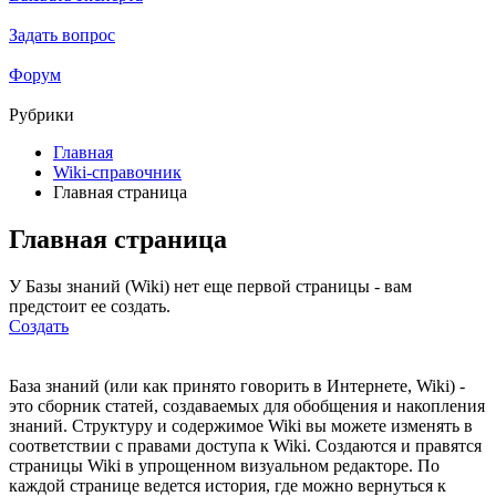
Задать вопрос
Форум
Рубрики
Главная
Wiki-справочник
Главная страница
Главная страница
У Базы знаний (Wiki) нет еще первой страницы - вам
предстоит ее создать.
Cоздать
База знаний (или как принято говорить в Интернете, Wiki) -
это сборник статей, создаваемых для обобщения и накопления
знаний. Структуру и содержимое Wiki вы можете изменять в
соответствии с правами доступа к Wiki. Создаются и правятся
страницы Wiki в упрощенном визуальном редакторе. По
каждой странице ведется история, где можно вернуться к