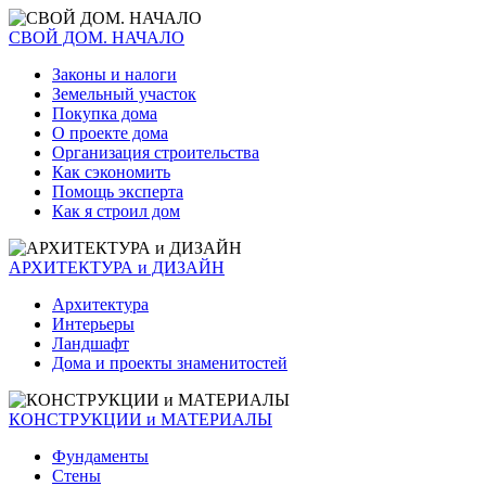
СВОЙ ДОМ. НАЧАЛО
Законы и налоги
Земельный участок
Покупка дома
О проекте дома
Организация строительства
Как сэкономить
Помощь эксперта
Как я строил дом
АРХИТЕКТУРА и ДИЗАЙН
Архитектура
Интерьеры
Ландшафт
Дома и проекты знаменитостей
КОНСТРУКЦИИ и МАТЕРИАЛЫ
Фундаменты
Стены