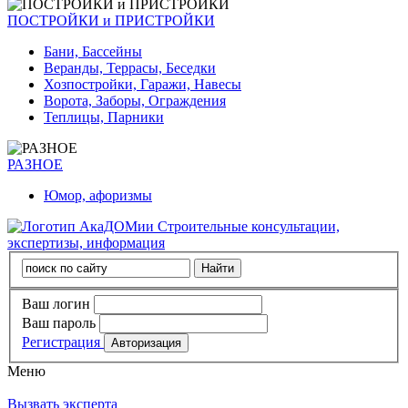
ПОСТРОЙКИ и ПРИСТРОЙКИ
Бани, Бассейны
Веранды, Террасы, Беседки
Хозпостройки, Гаражи, Навесы
Ворота, Заборы, Ограждения
Теплицы, Парники
РАЗНОЕ
Юмор, афоризмы
Строительные консультации,
экспертизы, информация
Ваш логин
Ваш пароль
Регистрация
Меню
Вызвать эксперта