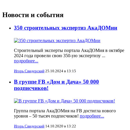
Новости и события
350 строительных экспертиз АкаДОМии
Строительный эксперты портала АкаДОМия в октябре
2024 года провели свою 350-ую экспертизу ...
подробнее...
Игорь Свидерский
25.10.2024 в 13:15
В группе FB «Дом и Дача» 50 000
подписчиков!
Группа портала АкаДОМия на FB достигла нового
уровня – 50 тысяч подписчиков!
подробнее...
Игорь Свидерский
14.10.2020 в 13:22