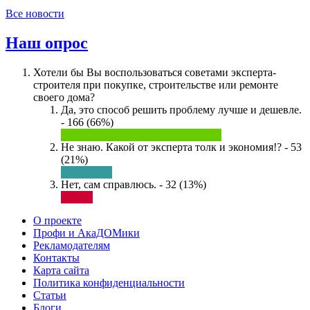
Все новости
Наш опрос
Хотели бы Вы воспользоваться советами эксперта-
строителя при покупке, строительстве или ремонте
своего дома?
Да, это способ решить проблему лучше и дешевле.
- 166 (66%)
Не знаю. Какой от эксперта толк и экономия!? - 53
(21%)
Нет, сам справлюсь. - 32 (13%)
О проекте
Профи и АкаДОМики
Рекламодателям
Контакты
Карта сайта
Политика конфиденциальности
Статьи
Блоги