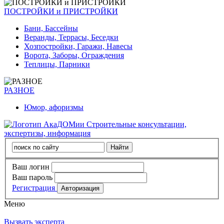
ПОСТРОЙКИ и ПРИСТРОЙКИ
Бани, Бассейны
Веранды, Террасы, Беседки
Хозпостройки, Гаражи, Навесы
Ворота, Заборы, Ограждения
Теплицы, Парники
РАЗНОЕ
Юмор, афоризмы
Строительные консультации,
экспертизы, информация
Ваш логин
Ваш пароль
Регистрация
Меню
Вызвать эксперта