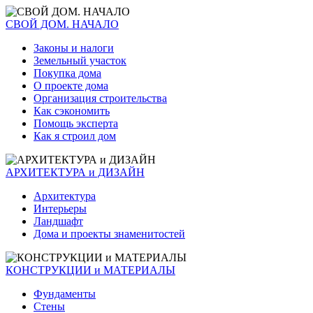
СВОЙ ДОМ. НАЧАЛО
Законы и налоги
Земельный участок
Покупка дома
О проекте дома
Организация строительства
Как сэкономить
Помощь эксперта
Как я строил дом
АРХИТЕКТУРА и ДИЗАЙН
Архитектура
Интерьеры
Ландшафт
Дома и проекты знаменитостей
КОНСТРУКЦИИ и МАТЕРИАЛЫ
Фундаменты
Стены