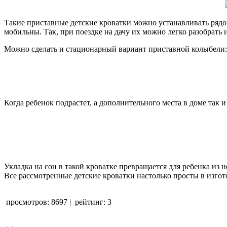
Такие приставные детские кроватки можно устанавливать рядом
мобильны. Так, при поездке на дачу их можно легко разобрать 
Можно сделать и стационарный вариант приставной колыбели:
Когда ребенок подрастет, а дополнительного места в доме так
Укладка на сон в такой кроватке превращается для ребенка из 
Все рассмотренные детские кроватки настолько просты в изго
просмотров: 8697
|
рейтинг: 3