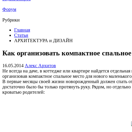
Форум
Рубрики
Главная
Статьи
АРХИТЕКТУРА и ДИЗАЙН
Как организовать компактное спальное
16.05.2014
Алекс Архитов
Не всегда на даче, в коттедже или квартире найдется отдельн
организовав компактное спальное место для нового маленького
В первые месяцы своей жизни новорожденный должен спать отде
достаточно было бы только протянуть руку. Рядом, но отдельно
кроватью родителей: