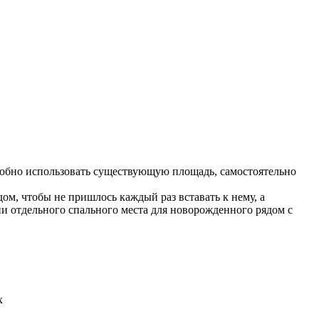
 удобно использовать существующую площадь, самостоятельно
ом, чтобы не пришлось каждый раз вставать к нему, а
ии отдельного спального места для новорожденного рядом с