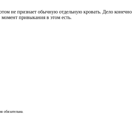
потом не признает обычную отдельную кровать. Дело конечно
 момент привыкания в этом есть.
я обязательна.