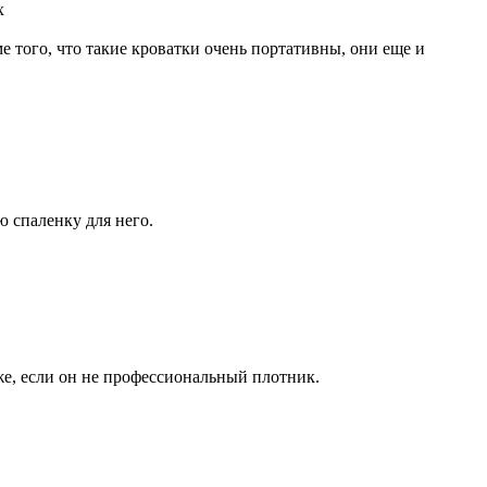
 того, что такие кроватки очень портативны, они еще и
ю спаленку для него.
же, если он не профессиональный плотник.