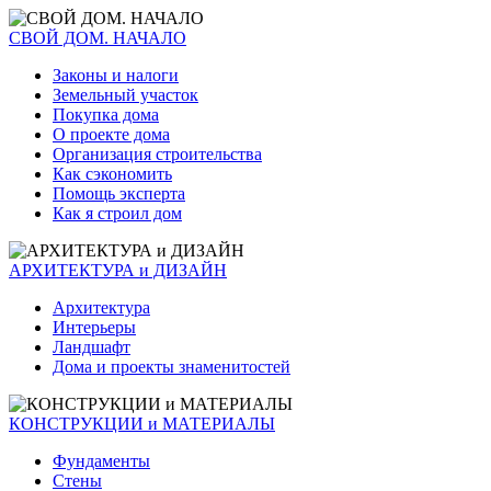
СВОЙ ДОМ. НАЧАЛО
Законы и налоги
Земельный участок
Покупка дома
О проекте дома
Организация строительства
Как сэкономить
Помощь эксперта
Как я строил дом
АРХИТЕКТУРА и ДИЗАЙН
Архитектура
Интерьеры
Ландшафт
Дома и проекты знаменитостей
КОНСТРУКЦИИ и МАТЕРИАЛЫ
Фундаменты
Стены