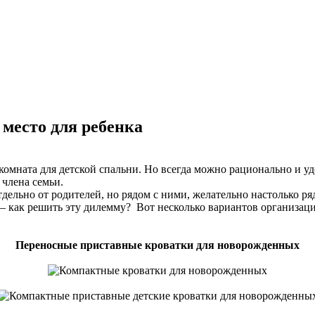
 место для ребенка
ая комната для детской спальни. Но всегда можно рационально и
 члена семьи.
льно от родителей, но рядом с ними, желательно настолько ряд
 – как решить эту дилемму?
Вот несколько вариантов организац
Переносные приставные кроватки для новорожденных