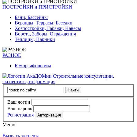
ПОСТРОЙКИ и ПРИСТРОЙКИ
Бани, Бассейны
Веранды, Террасы, Беседки
Хозпостройки, Гаражи, Навесы
Ворота, Заборы, Ограждения
Теплицы, Парники
РАЗНОЕ
Юмор, афоризмы
Строительные консультации,
экспертизы, информация
Ваш логин
Ваш пароль
Регистрация
Меню
Вызвать эксперта