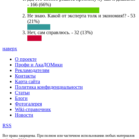
- 166 (66%)
Не знаю. Какой от эксперта толк и экономия!? - 53
(21%)
Нет, сам справлюсь. - 32 (13%)
наверх
О проекте
Профи и АкаДОМики
Рекламодателям
Контакты
Карта сайта
Политика конфиденциальности
Статьи
Блоги
Фотогалерея
Wiki-справочник
Новости
RSS
Все права защищены. При полном или частичном использовании любых материалов