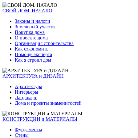
СВОЙ ДОМ. НАЧАЛО
Законы и налоги
Земельный участок
Покупка дома
О проекте дома
Организация строительства
Как сэкономить
Помощь эксперта
Как я строил дом
АРХИТЕКТУРА и ДИЗАЙН
Архитектура
Интерьеры
Ландшафт
Дома и проекты знаменитостей
КОНСТРУКЦИИ и МАТЕРИАЛЫ
Фундаменты
Стены