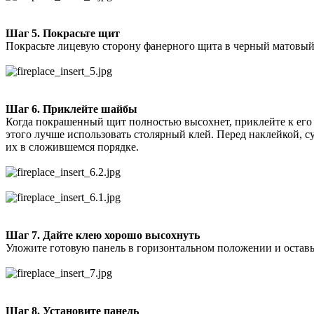
Шаг 5. Покрасьте щит
Покрасьте лицевую сторону фанерного щита в черный матовый
Шаг 6. Приклейте шайбы
Когда покрашенный щит полностью высохнет, приклейте к его
этого лучше использовать столярный клей. Перед наклейкой, 
их в сложившемся порядке.
Шаг 7. Дайте клею хорошо высохнуть
Уложите готовую панель в горизонтальном положении и оставь
Шаг 8. Установите панель