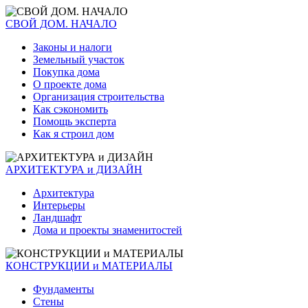
СВОЙ ДОМ. НАЧАЛО
Законы и налоги
Земельный участок
Покупка дома
О проекте дома
Организация строительства
Как сэкономить
Помощь эксперта
Как я строил дом
АРХИТЕКТУРА и ДИЗАЙН
Архитектура
Интерьеры
Ландшафт
Дома и проекты знаменитостей
КОНСТРУКЦИИ и МАТЕРИАЛЫ
Фундаменты
Стены