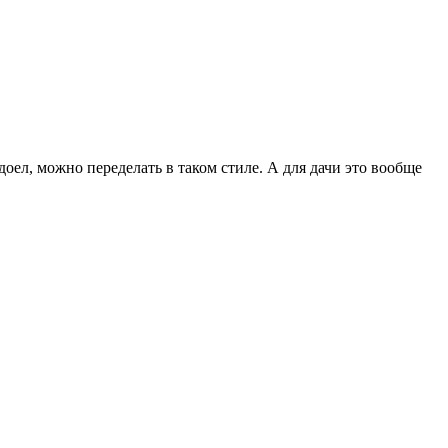
оел, можно переделать в таком стиле. А для дачи это вообще