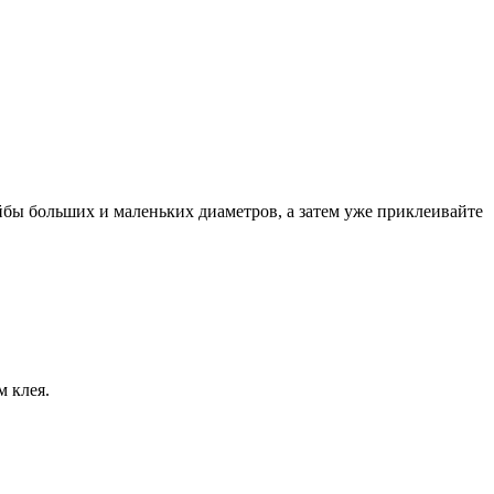
йбы больших и маленьких диаметров, а затем уже приклеивайте
 клея.