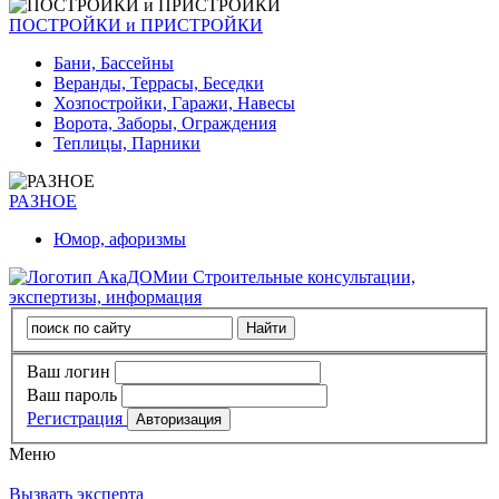
ПОСТРОЙКИ и ПРИСТРОЙКИ
Бани, Бассейны
Веранды, Террасы, Беседки
Хозпостройки, Гаражи, Навесы
Ворота, Заборы, Ограждения
Теплицы, Парники
РАЗНОЕ
Юмор, афоризмы
Строительные консультации,
экспертизы, информация
Ваш логин
Ваш пароль
Регистрация
Меню
Вызвать эксперта