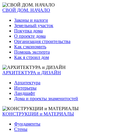
СВОЙ ДОМ. НАЧАЛО
Законы и налоги
Земельный участок
Покупка дома
О проекте дома
Организация строительства
Как сэкономить
Помощь эксперта
Как я строил дом
АРХИТЕКТУРА и ДИЗАЙН
Архитектура
Интерьеры
Ландшафт
Дома и проекты знаменитостей
КОНСТРУКЦИИ и МАТЕРИАЛЫ
Фундаменты
Стены