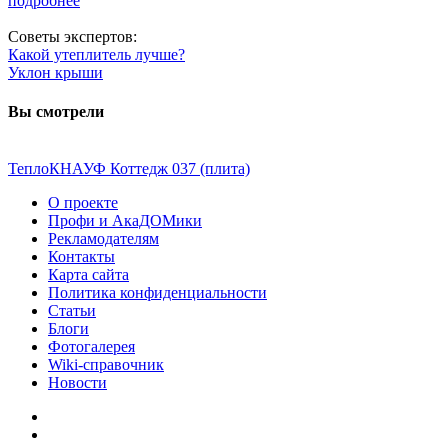
подробнее
Советы экспертов:
Какой утеплитель лучше?
Уклон крыши
Вы смотрели
ТеплоКНАУФ Коттедж 037 (плита)
О проекте
Профи и АкаДОМики
Рекламодателям
Контакты
Карта сайта
Политика конфиденциальности
Статьи
Блоги
Фотогалерея
Wiki-справочник
Новости