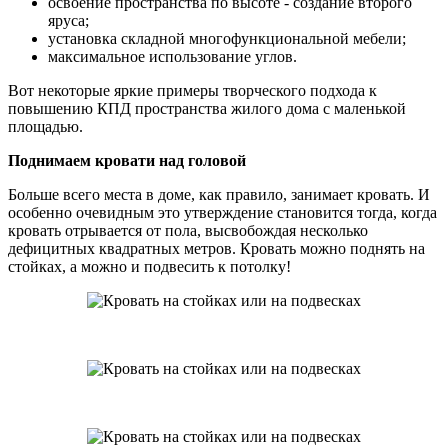
освоение пространства по высоте - создание второго
яруса;
установка складной многофункциональной мебели;
максимальное использование углов.
Вот некоторые яркие примеры творческого подхода к
повышению КПД пространства жилого дома с маленькой
площадью.
Поднимаем кровати над головой
Больше всего места в доме, как правило, занимает кровать. И
особенно очевидным это утверждение становится тогда, когда
кровать отрывается от пола, высвобождая несколько
дефицитных квадратных метров. Кровать можно поднять на
стойках, а можно и подвесить к потолку!