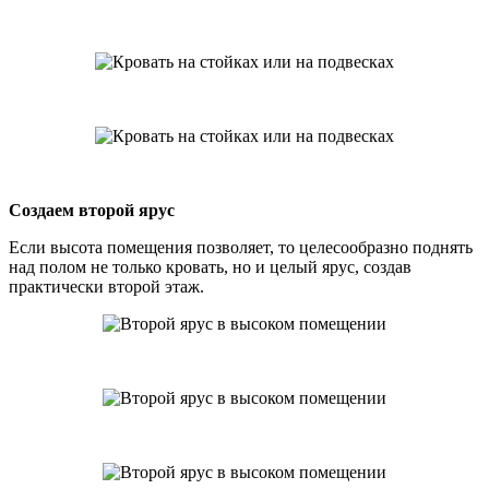
Создаем второй ярус
Если высота помещения позволяет, то целесообразно поднять
над полом не только кровать, но и целый ярус, создав
практически второй этаж.