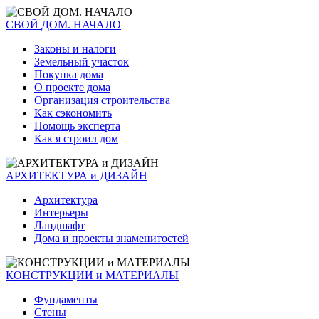
СВОЙ ДОМ. НАЧАЛО
Законы и налоги
Земельный участок
Покупка дома
О проекте дома
Организация строительства
Как сэкономить
Помощь эксперта
Как я строил дом
АРХИТЕКТУРА и ДИЗАЙН
Архитектура
Интерьеры
Ландшафт
Дома и проекты знаменитостей
КОНСТРУКЦИИ и МАТЕРИАЛЫ
Фундаменты
Стены