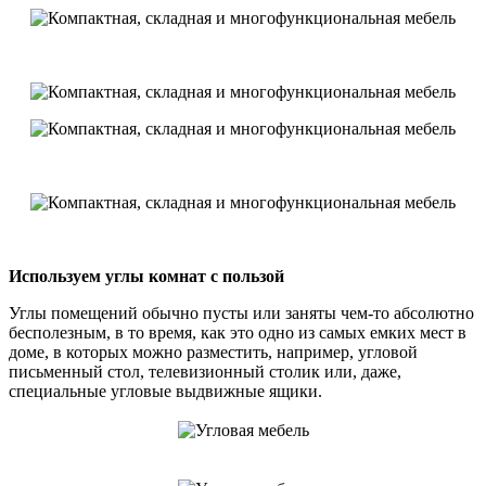
Используем углы комнат с пользой
Углы помещений обычно пусты или заняты чем-то абсолютно
бесполезным, в то время, как это одно из самых емких мест в
доме, в которых можно разместить, например, угловой
письменный стол, телевизионный столик или, даже,
специальные угловые выдвижные ящики.