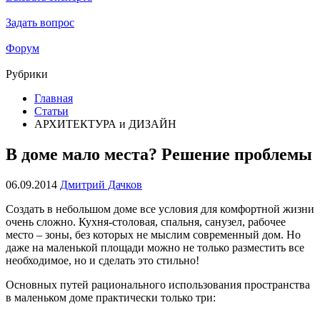
Задать вопрос
Форум
Рубрики
Главная
Статьи
АРХИТЕКТУРА и ДИЗАЙН
В доме мало места? Решение проблемы
06.09.2014
Дмитрий Дачков
Создать в небольшом доме все условия для комфортной жизни
очень сложно. Кухня-столовая, спальня, санузел, рабочее
место – зоны, без которых не мыслим современный дом. Но
даже на маленькой площади можно не только разместить все
необходимое, но и сделать это стильно!
Основных путей рационального использования пространства
в маленьком доме практически только три: