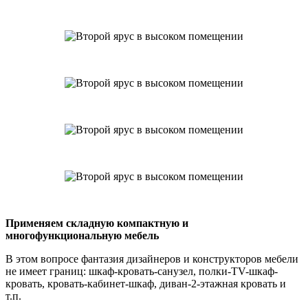
Применяем складную компактную и
многофункциональную мебель
В этом вопросе фантазия дизайнеров и конструкторов мебели
не имеет границ: шкаф-кровать-санузел, полки-TV-шкаф-
кровать, кровать-кабинет-шкаф, диван-2-этажная кровать и
т.п.