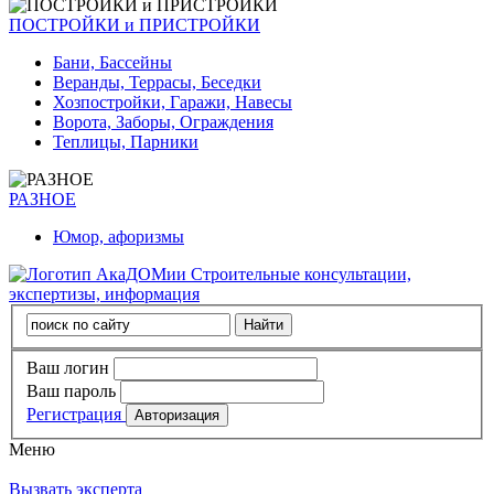
ПОСТРОЙКИ и ПРИСТРОЙКИ
Бани, Бассейны
Веранды, Террасы, Беседки
Хозпостройки, Гаражи, Навесы
Ворота, Заборы, Ограждения
Теплицы, Парники
РАЗНОЕ
Юмор, афоризмы
Строительные консультации,
экспертизы, информация
Ваш логин
Ваш пароль
Регистрация
Меню
Вызвать эксперта