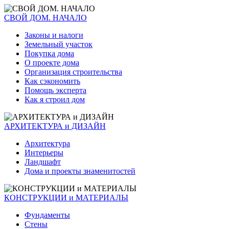
СВОЙ ДОМ. НАЧАЛО
Законы и налоги
Земельный участок
Покупка дома
О проекте дома
Организация строительства
Как сэкономить
Помощь эксперта
Как я строил дом
АРХИТЕКТУРА и ДИЗАЙН
Архитектура
Интерьеры
Ландшафт
Дома и проекты знаменитостей
КОНСТРУКЦИИ и МАТЕРИАЛЫ
Фундаменты
Стены