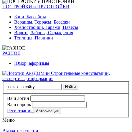
ПОСТРОЙКИ и ПРИСТРОЙКИ
Бани, Бассейны
Веранды, Террасы, Беседки
Хозпостройки, Гаражи, Навесы
Ворота, Заборы, Ограждения
Теплицы, Парники
РАЗНОЕ
Юмор, афоризмы
Строительные консультации,
экспертизы, информация
Ваш логин
Ваш пароль
Регистрация
Меню
Вызвать эксперта