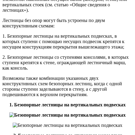
вертикальных стоек (см. статью «Общие сведения о
лестницах»).
Лестницы без опор могут быть устроены по двум
конструктивным схемам:
1. Безопорные лестницы на вертикальных подвесках, в
которых ступени с помощью несущих подвесок крепятся к
несущим конструкциям перекрытия вышележащего этажа;
2. Безопорные лестницы со ступенями консолями, в которых
ступени крепятся к стене, ограждающей лестничный марш,
как консоль.
Возможны также комбинации указанных двух
конструктивных схем безопорных лестниц, когда с одной
стороны ступени заделываются в стену, а с другой
подвешиваются к верхним перекрытиям.
1. Безопорные лестницы на вертикальных подвесках