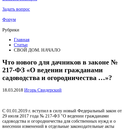
Задать вопрос
Форум
Рубрики
Главная
Статьи
СВОЙ ДОМ. НАЧАЛО
Что нового для дачников в законе №
217-ФЗ «О ведении гражданами
садоводства и огородничества …»?
18.03.2018
Игорь Свидерский
С 01.01.2019 г. вступил в силу новый Федеральный закон от
29 июля 2017 года № 217-ФЗ "О ведении гражданами
садоводства и огородничества для собственных нужд и о
внесении изменений в отдельные законодательные акты