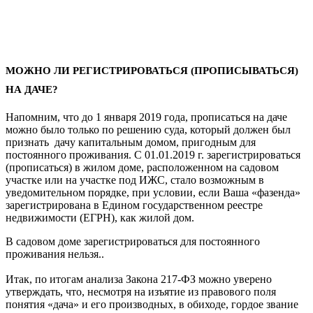
МОЖНО ЛИ РЕГИСТРИРОВАТЬСЯ (ПРОПИСЫВАТЬСЯ)
НА ДАЧЕ?
Напомним, что до 1 января 2019 года, прописаться на даче
можно было только по решению суда, который должен был
признать дачу капитальным домом, пригодным для
постоянного проживания. С 01.01.2019 г. зарегистрироваться
(прописаться) в жилом доме, расположенном на садовом
участке или на участке под ИЖС, стало возможным в
уведомительном порядке, при условии, если Ваша «фазенда»
зарегистрирована в Едином государственном реестре
недвижимости (ЕГРН), как жилой дом.
В садовом доме зарегистрироваться для постоянного
проживания нельзя..
Итак, по итогам анализа Закона 217-ФЗ можно уверено
утверждать, что, несмотря на изъятие из правового поля
понятия «дача» и его производных, в обиходе, гордое звание