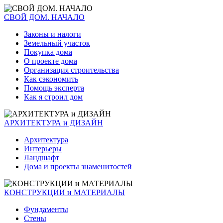
СВОЙ ДОМ. НАЧАЛО
Законы и налоги
Земельный участок
Покупка дома
О проекте дома
Организация строительства
Как сэкономить
Помощь эксперта
Как я строил дом
АРХИТЕКТУРА и ДИЗАЙН
Архитектура
Интерьеры
Ландшафт
Дома и проекты знаменитостей
КОНСТРУКЦИИ и МАТЕРИАЛЫ
Фундаменты
Стены