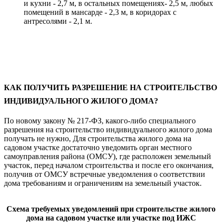
и кухни - 2,7 м, в остальных помещениях- 2,5 м, любых
помещений в мансарде - 2,3 м, в коридорах с
антресолями - 2,1 м.
КАК ПОЛУЧИТЬ РАЗРЕШЕНИЕ НА СТРОИТЕЛЬСТВО
ИНДИВИДУАЛЬНОГО ЖИЛОГО ДОМА?
По новому закону № 217-ФЗ, какого-либо специального
разрешения на строительство индивидуального жилого дома
получать не нужно, Для строительства жилого дома на
садовом участке достаточно уведомить орган местного
самоуправления района (ОМСУ), где расположен земельный
участок, перед началом строительства и после его окончания,
получив от ОМСУ встречные уведомления о соответствии
дома требованиям и ограничениям на земельный участок.
Схема требуемых уведомлений при строительстве жилого
дома на садовом участке или участке под ИЖС