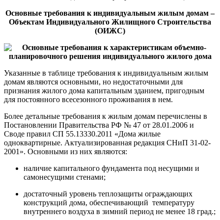
Основные требования к индивидуальным жилым домам –
Объектам Индивидуального Жилищного Строительства
(ОИЖС)
Указанные в таблице требования к индивидуальным жилым
домам являются основными, но недостаточными для
признания жилого дома капитальным зданием, пригодным
для постоянного всесезонного проживания в нем.
Более детальные требования к жилым домам перечислены в
Постановлении Правительства РФ № 47 от 28.01.2006 и
Своде правил СП 55.13330.2011 «Дома жилые
одноквартирные. Актуализированная редакция СНиП 31-02-
2001». Основными из них являются:
наличие капитального фундамента под несущими и
самонесущими стенами;
достаточный уровень теплозащиты ограждающих
конструкций дома, обеспечивающий температуру
внутреннего воздуха в зимний период не менее 18 град.;