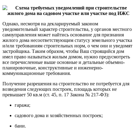
Однако, несмотря на декларируемый законом
уведомительный характер строительства, у органов местного
самоуправления может найтись основание для признания
жилого дома несоответствующим статусу земельного участка
и/или требованиям строительных норм, о чем они и уведомят
застройщика. Таким образом, чтобы Ваш строящийся дом
имел право называться жилым домом, нужно предусмотреть
все перечисленные выше основные и детальные объемно-
планировочные, конструктивные и инженерно-
коммуникационные требования.
Получение разрешения на строительство не потребуется для
возведения следующих построек, площадь которых не
превышает 50 кв.м (ст. 45, п. 17 Закона № 217-ФЗ):
гаража;
садового дома и хозяйственных построек;
бани.