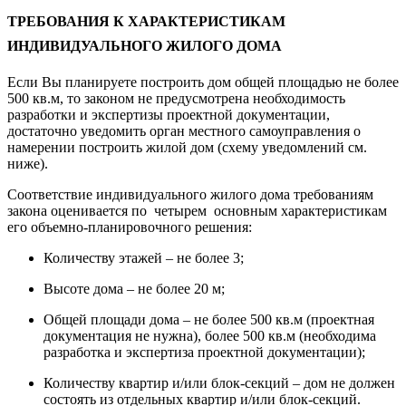
ТРЕБОВАНИЯ К ХАРАКТЕРИСТИКАМ
ИНДИВИДУАЛЬНОГО ЖИЛОГО ДОМА
Если Вы планируете построить дом общей площадью не более
500 кв.м, то законом не предусмотрена необходимость
разработки и экспертизы проектной документации,
достаточно уведомить орган местного самоуправления о
намерении построить жилой дом (схему уведомлений см.
ниже).
Соответствие индивидуального жилого дома требованиям
закона оценивается по четырем основным характеристикам
его объемно-планировочного решения:
Количеству этажей – не более 3;
Высоте дома – не более 20 м;
Общей площади дома – не более 500 кв.м (проектная
документация не нужна), более 500 кв.м (необходима
разработка и экспертиза проектной документации);
Количеству квартир и/или блок-секций – дом не должен
состоять из отдельных квартир и/или блок-секций.