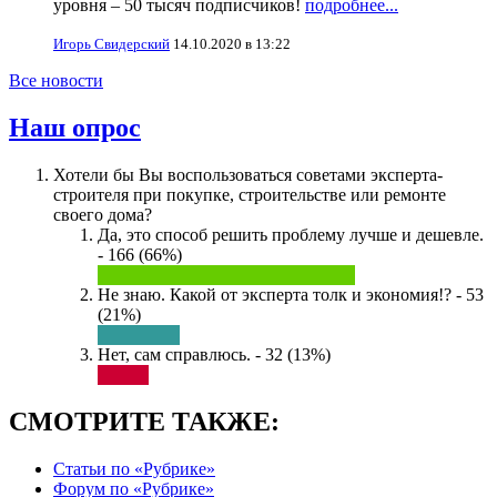
уровня – 50 тысяч подписчиков!
подробнее...
Игорь Свидерский
14.10.2020 в 13:22
Все новости
Наш опрос
Хотели бы Вы воспользоваться советами эксперта-
строителя при покупке, строительстве или ремонте
своего дома?
Да, это способ решить проблему лучше и дешевле.
- 166 (66%)
Не знаю. Какой от эксперта толк и экономия!? - 53
(21%)
Нет, сам справлюсь. - 32 (13%)
СМОТРИТЕ ТАКЖЕ:
Статьи по «Рубрике»
Форум по «Рубрике»