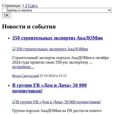
Страницы:
1
2
След.
Новости и события
350 строительных экспертиз АкаДОМии
Строительный эксперты портала АкаДОМия в октябре
2024 года провели свою 350-ую экспертизу ...
подробнее...
Игорь Свидерский
25.10.2024 в 13:15
В группе FB «Дом и Дача» 50 000
подписчиков!
Группа портала АкаДОМия на FB достигла нового