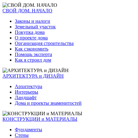
СВОЙ ДОМ. НАЧАЛО
Законы и налоги
Земельный участок
Покупка дома
О проекте дома
Организация строительства
Как сэкономить
Помощь эксперта
Как я строил дом
АРХИТЕКТУРА и ДИЗАЙН
Архитектура
Интерьеры
Ландшафт
Дома и проекты знаменитостей
КОНСТРУКЦИИ и МАТЕРИАЛЫ
Фундаменты
Стены