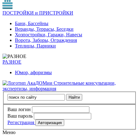
ПОСТРОЙКИ и ПРИСТРОЙКИ
Бани, Бассейны
Веранды, Террасы, Беседки
Хозпостройки, Гаражи, Навесы
Ворота, Заборы, Ограждения
Теплицы, Парники
РАЗНОЕ
Юмор, афоризмы
Строительные консультации,
экспертизы, информация
Ваш логин
Ваш пароль
Регистрация
Меню