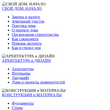
СВОЙ ДОМ. НАЧАЛО
Законы и налоги
Земельный участок
Покупка дома
О проекте дома
Организация строительства
Как сэкономить
Помощь эксперта
Как я строил дом
АРХИТЕКТУРА и ДИЗАЙН
Архитектура
Интерьеры
Ландшафт
Дома и проекты знаменитостей
КОНСТРУКЦИИ и МАТЕРИАЛЫ
Фундаменты
Стены