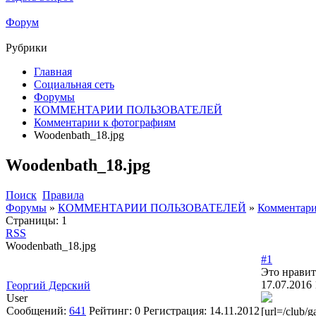
Форум
Рубрики
Главная
Социальная сеть
Форумы
КОММЕНТАРИИ ПОЛЬЗОВАТЕЛЕЙ
Комментарии к фотографиям
Woodenbath_18.jpg
Woodenbath_18.jpg
Поиск
Правила
Форумы
»
КОММЕНТАРИИ ПОЛЬЗОВАТЕЛЕЙ
»
Комментари
Страницы:
1
RSS
Woodenbath_18.jpg
#1
Это нравит
17.07.2016 
Георгий Дерский
User
Сообщений:
641
Рейтинг:
0
Регистрация:
14.11.2012
[url=/club/