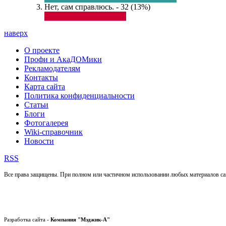
Нет, сам справлюсь. - 32 (13%)
наверх
О проекте
Профи и АкаДОМики
Рекламодателям
Контакты
Карта сайта
Политика конфиденциальности
Статьи
Блоги
Фотогалерея
Wiki-справочник
Новости
RSS
Все права защищены. При полном или частичном использовании любых материалов с
Разработка сайта -
Компания "Мэджик-А"