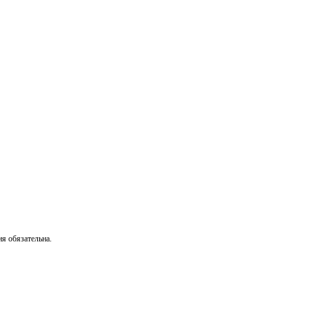
я обязательна.