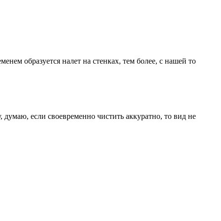
еменем образуется налет на стенках, тем более, с нашей то
, думаю, если своевременно чистить аккуратно, то вид не