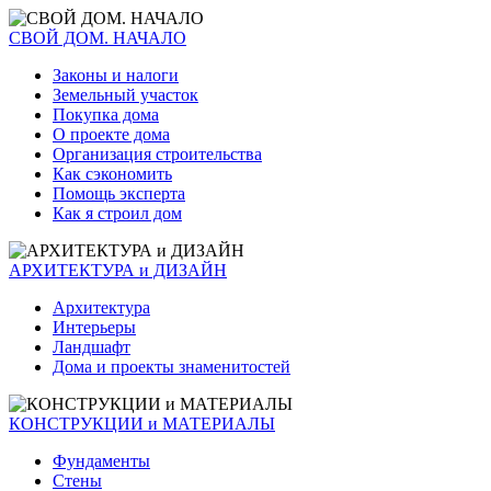
СВОЙ ДОМ. НАЧАЛО
Законы и налоги
Земельный участок
Покупка дома
О проекте дома
Организация строительства
Как сэкономить
Помощь эксперта
Как я строил дом
АРХИТЕКТУРА и ДИЗАЙН
Архитектура
Интерьеры
Ландшафт
Дома и проекты знаменитостей
КОНСТРУКЦИИ и МАТЕРИАЛЫ
Фундаменты
Стены