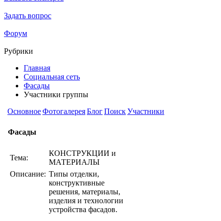
Задать вопрос
Форум
Рубрики
Главная
Социальная сеть
Фасады
Участники группы
Основное
Фотогалерея
Блог
Поиск
Участники
Фасады
КОНСТРУКЦИИ и
Тема:
МАТЕРИАЛЫ
Описание:
Типы отделки,
конструктивные
решения, материалы,
изделия и технологии
устройства фасадов.