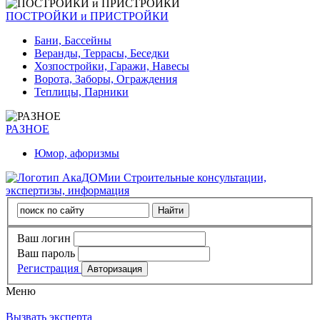
ПОСТРОЙКИ и ПРИСТРОЙКИ
Бани, Бассейны
Веранды, Террасы, Беседки
Хозпостройки, Гаражи, Навесы
Ворота, Заборы, Ограждения
Теплицы, Парники
РАЗНОЕ
Юмор, афоризмы
Строительные консультации,
экспертизы, информация
Ваш логин
Ваш пароль
Регистрация
Меню
Вызвать эксперта