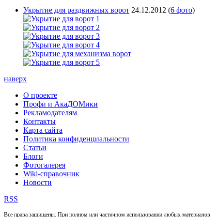
Укрытие для раздвижных ворот
24.12.2012
(
6 фото
)
наверх
О проекте
Профи и АкаДОМики
Рекламодателям
Контакты
Карта сайта
Политика конфиденциальности
Статьи
Блоги
Фотогалерея
Wiki-справочник
Новости
RSS
Все права защищены. При полном или частичном использовании любых материалов