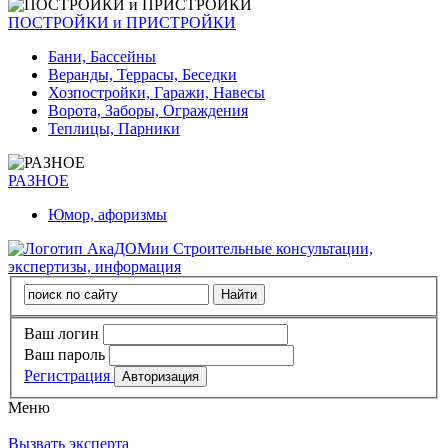
ПОСТРОЙКИ и ПРИСТРОЙКИ
Бани, Бассейны
Веранды, Террасы, Беседки
Хозпостройки, Гаражи, Навесы
Ворота, Заборы, Ограждения
Теплицы, Парники
РАЗНОЕ
Юмор, афоризмы
Строительные консультации,
экспертизы, информация
Ваш логин
Ваш пароль
Регистрация
Меню
Вызвать эксперта