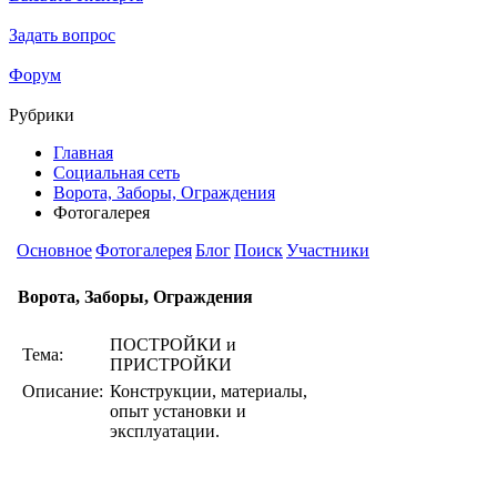
Задать вопрос
Форум
Рубрики
Главная
Социальная сеть
Ворота, Заборы, Ограждения
Фотогалерея
Основное
Фотогалерея
Блог
Поиск
Участники
Ворота, Заборы, Ограждения
ПОСТРОЙКИ и
Тема:
ПРИСТРОЙКИ
Описание:
Конструкции, материалы,
опыт установки и
эксплуатации.