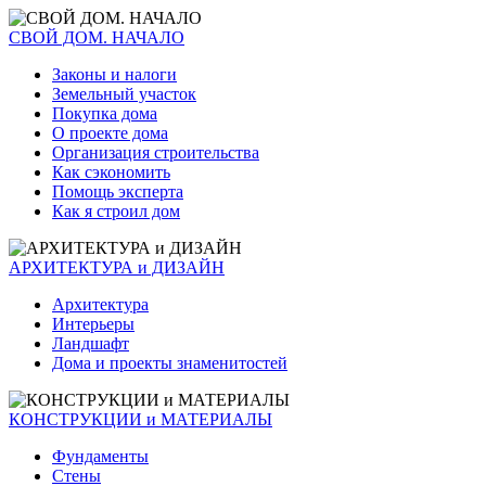
СВОЙ ДОМ. НАЧАЛО
Законы и налоги
Земельный участок
Покупка дома
О проекте дома
Организация строительства
Как сэкономить
Помощь эксперта
Как я строил дом
АРХИТЕКТУРА и ДИЗАЙН
Архитектура
Интерьеры
Ландшафт
Дома и проекты знаменитостей
КОНСТРУКЦИИ и МАТЕРИАЛЫ
Фундаменты
Стены